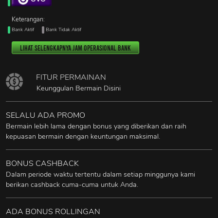
Keterangan:
Bank Aktif
Bank Tidak Aktif
Lihat selengkapnya jam operasional Bank
FITUR PERMAINAN
Keunggulan Bermain Disini
SELALU ADA PROMO
Bermain lebih lama dengan bonus yang diberikan dan raih
kepuasan bermain dengan keuntungan maksimal.
BONUS CASHBACK
Dalam periode waktu tertentu dalam setiap minggunya kami
berikan cashback cuma-cuma untuk Anda.
ADA BONUS ROLLINGAN