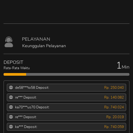
PELAYANAN
Keunggulan Pelayanan
1
DEPOSIT
Min
Rata-Rata Waktu
de58***to58 Deposit:
Rp. 250.040
re*** Deposit:
Rp. 140.082
ka70***us70 Deposit:
Rp. 740.024
re*** Deposit:
Rp. 20.019
ka*** Deposit:
Rp. 740.059