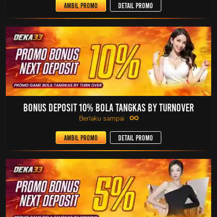
Ambil Promo
Detail Promo
BONUS DEPOSIT 10% BOLA TANGKAS BY TURNOVER
Berlaku sampai :
Ambil Promo
Detail Promo