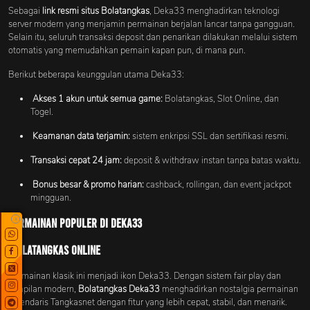
Sebagai
link resmi situs Bolatangkas
, Deka33 menghadirkan teknologi
server modern yang menjamin permainan berjalan lancar tanpa gangguan.
Selain itu, seluruh transaksi deposit dan penarikan dilakukan melalui sistem
otomatis yang memudahkan pemain kapan pun, di mana pun.
Berikut beberapa keunggulan utama Deka33:
Akses 1 akun untuk semua game:
Bolatangkas, Slot Online, dan
Togel.
Keamanan data terjamin:
sistem enkripsi SSL dan sertifikasi resmi.
Transaksi cepat 24 jam:
deposit & withdraw instan tanpa batas waktu.
Bonus besar & promo harian:
cashback, rollingan, dan event jackpot
mingguan.
x
Permainan Populer di Deka33
Bolatangkas Online
Permainan klasik ini menjadi ikon Deka33. Dengan sistem fair play dan
tampilan modern,
Bolatangkas Deka33
menghadirkan nostalgia permainan
legendaris Tangkasnet dengan fitur yang lebih cepat, stabil, dan menarik.