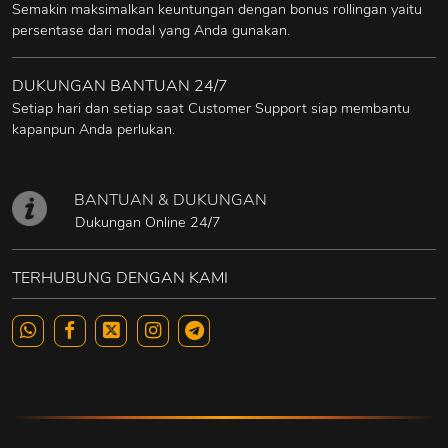
Semakin maksimalkan keuntungan dengan bonus rollingan yaitu
persentase dari modal yang Anda gunakan.
DUKUNGAN BANTUAN 24/7
Setiap hari dan setiap saat Customer Support siap membantu
kapanpun Anda perlukan.
BANTUAN & DUKUNGAN
Dukungan Online 24/7
TERHUBUNG DENGAN KAMI