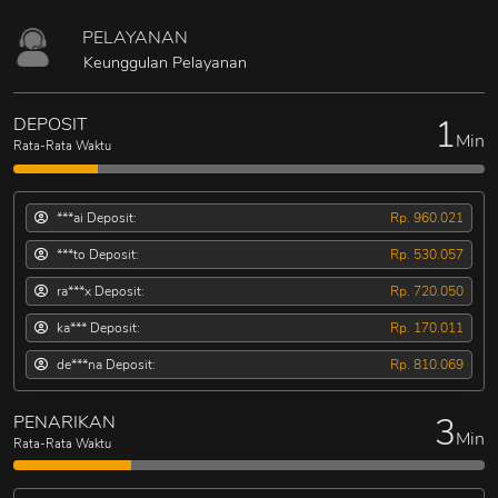
PELAYANAN
Keunggulan Pelayanan
1
DEPOSIT
Min
Rata-Rata Waktu
***ai Deposit:
Rp. 960.021
***to Deposit:
Rp. 530.057
ra***x Deposit:
Rp. 720.050
ka*** Deposit:
Rp. 170.011
de***na Deposit:
Rp. 810.069
3
PENARIKAN
Min
Rata-Rata Waktu