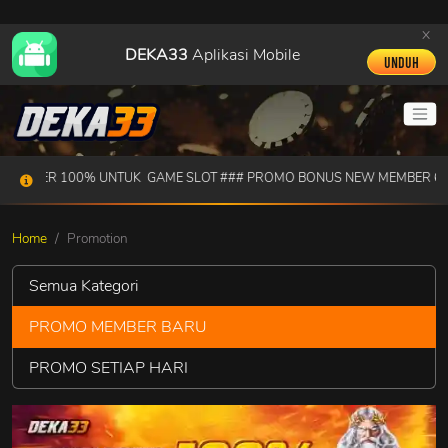
x
DEKA33
Aplikasi Mobile
Unduh
EMBER 100% UNTUK GAME SLOT ### PROMO BONUS NEW MEMBER 60 %
Home
Promotion
Semua Kategori
PROMO MEMBER BARU
PROMO SETIAP HARI