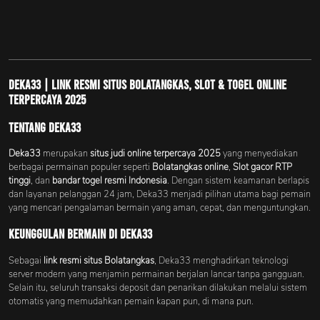
Deka33 | Link Resmi Situs Bolatangkas, Slot & Togel Online
Terpercaya 2025
Tentang Deka33
Deka33
merupakan
situs judi online terpercaya 2025
yang menyediakan
berbagai permainan populer seperti
Bolatangkas online
,
Slot gacor RTP
tinggi
, dan
bandar togel resmi Indonesia
. Dengan sistem keamanan berlapis
dan layanan pelanggan 24 jam, Deka33 menjadi pilihan utama bagi pemain
yang mencari pengalaman bermain yang aman, cepat, dan menguntungkan.
Keunggulan Bermain di Deka33
Sebagai
link resmi situs Bolatangkas
, Deka33 menghadirkan teknologi
server modern yang menjamin permainan berjalan lancar tanpa gangguan.
Selain itu, seluruh transaksi deposit dan penarikan dilakukan melalui sistem
otomatis yang memudahkan pemain kapan pun, di mana pun.