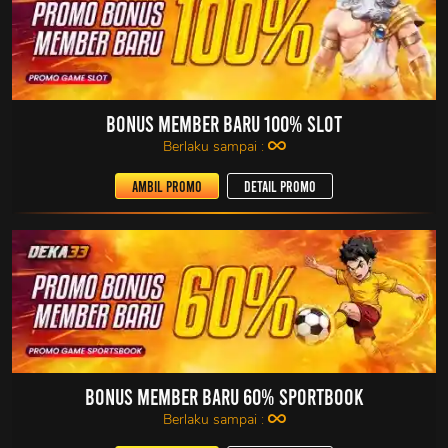
BONUS MEMBER BARU 100% SLOT
Berlaku sampai :
Ambil Promo
Detail Promo
BONUS MEMBER BARU 60% SPORTBOOK
Berlaku sampai :