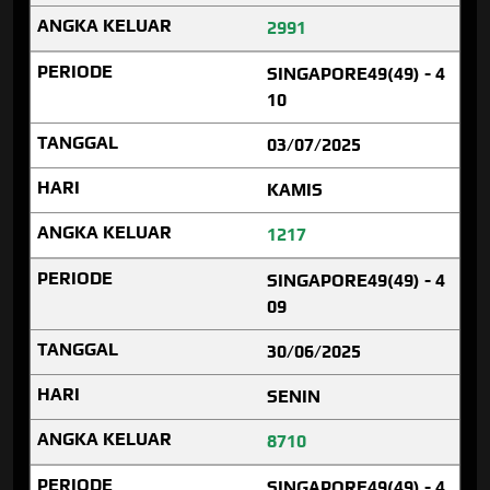
2991
SINGAPORE49(49) - 4
10
03/07/2025
KAMIS
1217
SINGAPORE49(49) - 4
09
30/06/2025
SENIN
8710
SINGAPORE49(49) - 4