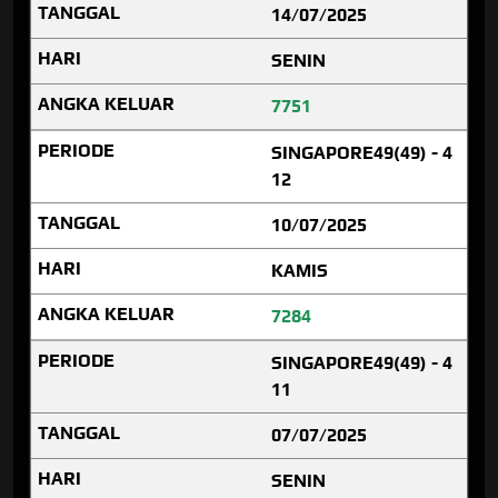
14/07/2025
SENIN
7751
SINGAPORE49(49) - 4
12
10/07/2025
KAMIS
7284
SINGAPORE49(49) - 4
11
07/07/2025
SENIN