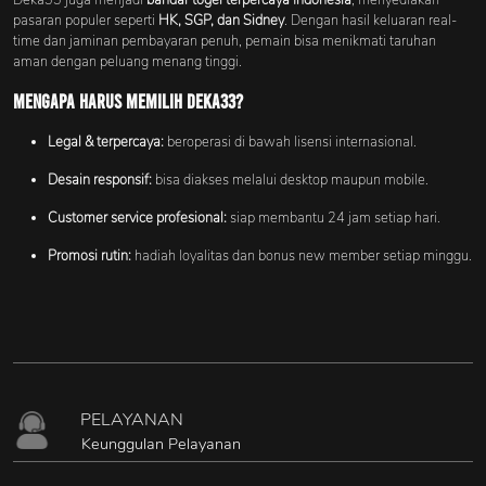
Deka33 juga menjadi
bandar togel terpercaya Indonesia
, menyediakan
pasaran populer seperti
HK, SGP, dan Sidney
. Dengan hasil keluaran real-
time dan jaminan pembayaran penuh, pemain bisa menikmati taruhan
aman dengan peluang menang tinggi.
Mengapa Harus Memilih Deka33?
Legal & terpercaya:
beroperasi di bawah lisensi internasional.
Desain responsif:
bisa diakses melalui desktop maupun mobile.
Customer service profesional:
siap membantu 24 jam setiap hari.
Promosi rutin:
hadiah loyalitas dan bonus new member setiap minggu.
PELAYANAN
Keunggulan Pelayanan