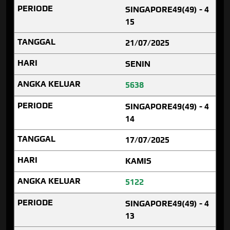
SINGAPORE49(49) - 4
15
21/07/2025
SENIN
5638
SINGAPORE49(49) - 4
14
17/07/2025
KAMIS
5122
SINGAPORE49(49) - 4
13