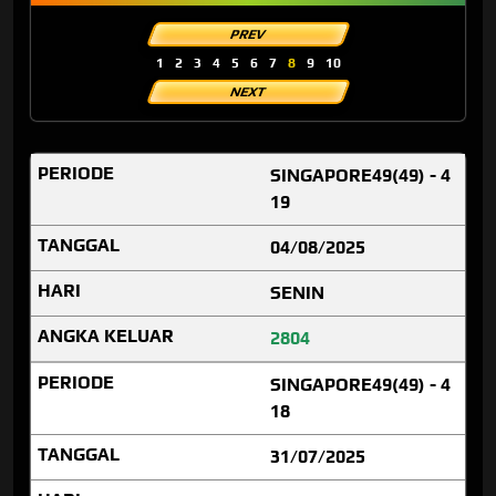
PREV
1
2
3
4
5
6
7
8
9
10
NEXT
SINGAPORE49(49) - 4
19
04/08/2025
SENIN
2804
SINGAPORE49(49) - 4
18
31/07/2025