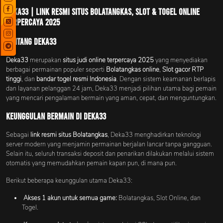
Deka33 | Link Resmi Situs Bolatangkas, Slot & Togel Online
Terpercaya 2025
Tentang Deka33
Deka33
merupakan
situs judi online terpercaya 2025
yang menyediakan
berbagai permainan populer seperti
Bolatangkas online
,
Slot gacor RTP
tinggi
, dan
bandar togel resmi Indonesia
. Dengan sistem keamanan berlapis
dan layanan pelanggan 24 jam, Deka33 menjadi pilihan utama bagi pemain
yang mencari pengalaman bermain yang aman, cepat, dan menguntungkan.
Keunggulan Bermain di Deka33
Sebagai
link resmi situs Bolatangkas
, Deka33 menghadirkan teknologi
server modern yang menjamin permainan berjalan lancar tanpa gangguan.
Selain itu, seluruh transaksi deposit dan penarikan dilakukan melalui sistem
otomatis yang memudahkan pemain kapan pun, di mana pun.
Berikut beberapa keunggulan utama Deka33:
Akses 1 akun untuk semua game:
Bolatangkas, Slot Online, dan
Togel.