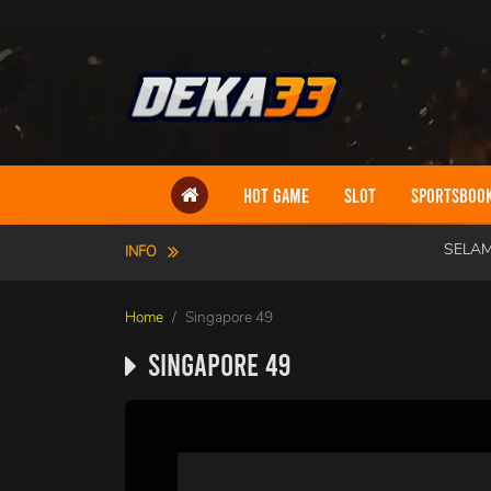
HOT GAME
SLOT
SPORTSBOO
SELAMAT 
INFO
Home
Singapore 49
Singapore 49