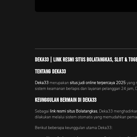
Deka33 | Link Resmi Situs Bolatangkas, Slot & Tog
Tentang Deka33
Deka33
merupakan
situs judi online terpercaya 2025
yang m
sistem keamanan berlapis dan layanan pelanggan 24 jam,
Keunggulan Bermain di Deka33
Sebagai
link resmi situs Bolatangkas
, Deka33 menghadirkan 
dilakukan melalui sistem otomatis yang memudahkan pemai
Berikut beberapa keunggulan utama Deka33: