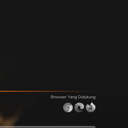
Browser Yang Didukung