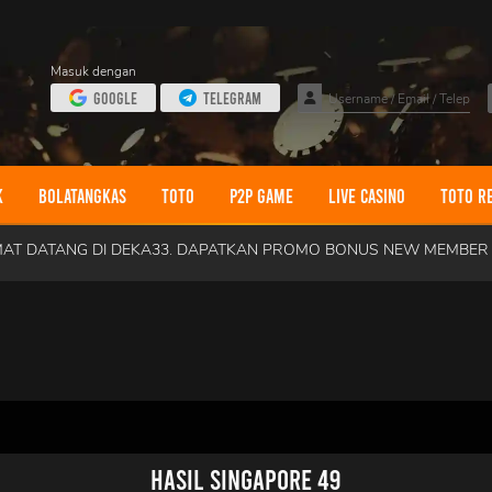
Masuk dengan
Google
Telegram
Username / Email / Telepon
K
BOLATANGKAS
TOTO
P2P GAME
LIVE CASINO
TOTO R
DATANG DI DEKA33. DAPATKAN PROMO BONUS NEW MEMBER 1
Hasil Singapore 49