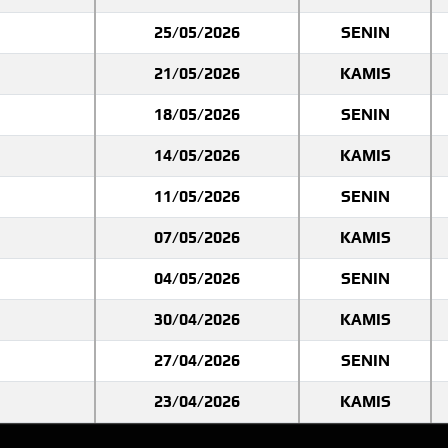
25/05/2026
SENIN
21/05/2026
KAMIS
18/05/2026
SENIN
14/05/2026
KAMIS
11/05/2026
SENIN
07/05/2026
KAMIS
04/05/2026
SENIN
30/04/2026
KAMIS
27/04/2026
SENIN
23/04/2026
KAMIS