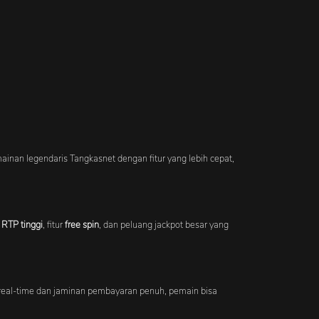
inan legendaris Tangkasnet dengan fitur yang lebih cepat,
i
RTP tinggi
, fitur
free spin
, dan peluang jackpot besar yang
 real-time dan jaminan pembayaran penuh, pemain bisa