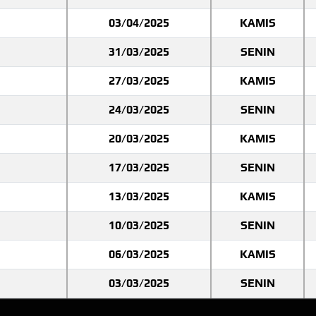
03/04/2025
KAMIS
31/03/2025
SENIN
27/03/2025
KAMIS
24/03/2025
SENIN
20/03/2025
KAMIS
17/03/2025
SENIN
13/03/2025
KAMIS
10/03/2025
SENIN
06/03/2025
KAMIS
03/03/2025
SENIN