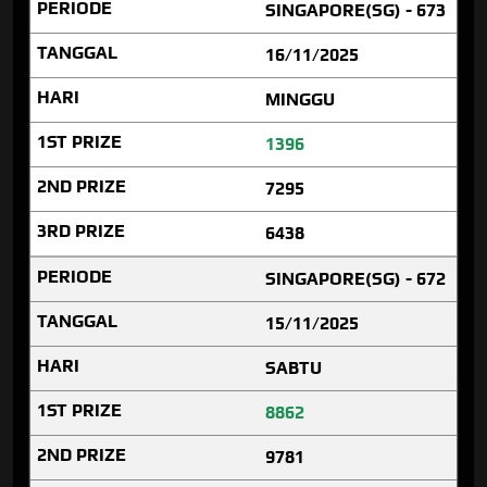
SINGAPORE(SG) - 673
16/11/2025
MINGGU
1396
7295
6438
SINGAPORE(SG) - 672
15/11/2025
SABTU
8862
9781