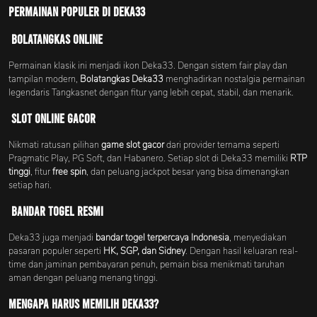
Permainan Populer di Deka33
Bolatangkas Online
Permainan klasik ini menjadi ikon Deka33. Dengan sistem fair play dan
tampilan modern,
Bolatangkas Deka33
menghadirkan nostalgia permainan
legendaris Tangkasnet dengan fitur yang lebih cepat, stabil, dan menarik.
Slot Online Gacor
Nikmati ratusan pilihan
game slot gacor
dari provider ternama seperti
Pragmatic Play, PG Soft, dan Habanero. Setiap slot di Deka33 memiliki
RTP
tinggi
, fitur
free spin
, dan peluang jackpot besar yang bisa dimenangkan
setiap hari.
Bandar Togel Resmi
Deka33 juga menjadi
bandar togel terpercaya Indonesia
, menyediakan
pasaran populer seperti
HK, SGP, dan Sidney
. Dengan hasil keluaran real-
time dan jaminan pembayaran penuh, pemain bisa menikmati taruhan
aman dengan peluang menang tinggi.
Mengapa Harus Memilih Deka33?