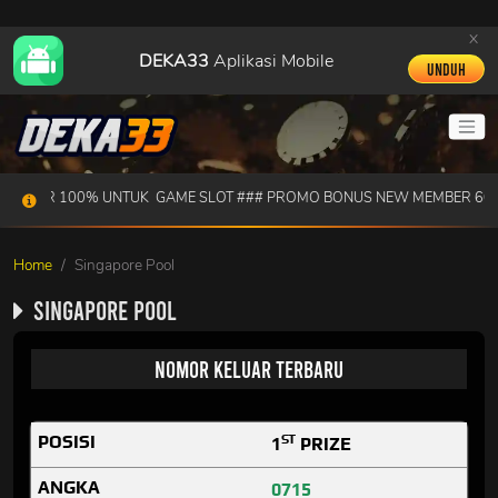
x
DEKA33
Aplikasi Mobile
Unduh
MBER 100% UNTUK GAME SLOT ### PROMO BONUS NEW MEMBER 60 % 
Home
Singapore Pool
Singapore Pool
Nomor Keluar Terbaru
ST
1
PRIZE
0715