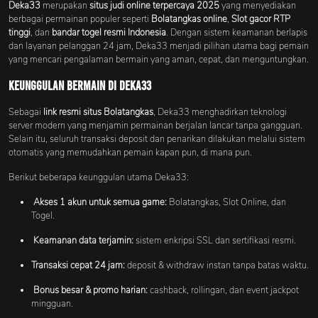
Deka33
merupakan
situs judi online terpercaya 2025
yang menyediakan
berbagai permainan populer seperti
Bolatangkas online
,
Slot gacor RTP
tinggi
, dan
bandar togel resmi Indonesia
. Dengan sistem keamanan berlapis
dan layanan pelanggan 24 jam, Deka33 menjadi pilihan utama bagi pemain
yang mencari pengalaman bermain yang aman, cepat, dan menguntungkan.
Keunggulan Bermain di Deka33
Sebagai
link resmi situs Bolatangkas
, Deka33 menghadirkan teknologi
server modern yang menjamin permainan berjalan lancar tanpa gangguan.
Selain itu, seluruh transaksi deposit dan penarikan dilakukan melalui sistem
otomatis yang memudahkan pemain kapan pun, di mana pun.
Berikut beberapa keunggulan utama Deka33:
Akses 1 akun untuk semua game:
Bolatangkas, Slot Online, dan
Togel.
Keamanan data terjamin:
sistem enkripsi SSL dan sertifikasi resmi.
Transaksi cepat 24 jam:
deposit & withdraw instan tanpa batas waktu.
Bonus besar & promo harian:
cashback, rollingan, dan event jackpot
mingguan.