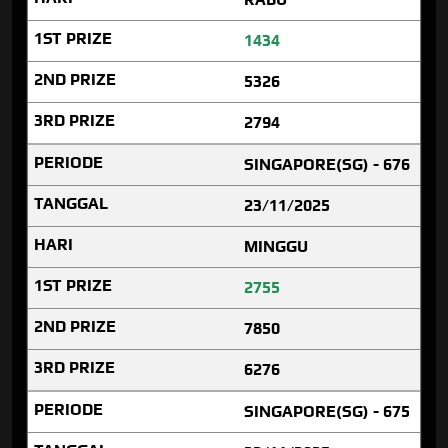
1434
5326
2794
SINGAPORE(SG) - 676
23/11/2025
MINGGU
2755
7850
6276
SINGAPORE(SG) - 675