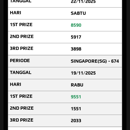
22/11/2025
SABTU
8590
5917
3898
SINGAPORE(SG) - 674
19/11/2025
RABU
9551
1551
2033