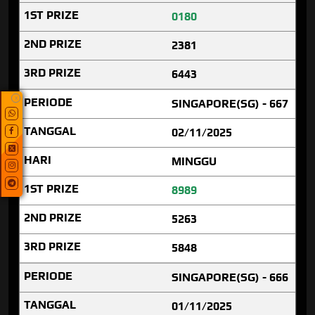
0180
2381
6443
x
SINGAPORE(SG) - 667
02/11/2025
MINGGU
8989
5263
5848
SINGAPORE(SG) - 666
01/11/2025