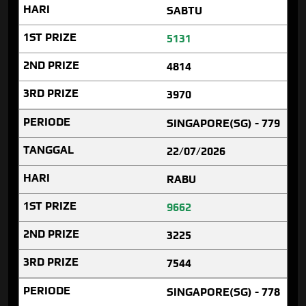
SABTU
5131
4814
3970
SINGAPORE(SG) - 779
22/07/2026
RABU
9662
3225
7544
SINGAPORE(SG) - 778