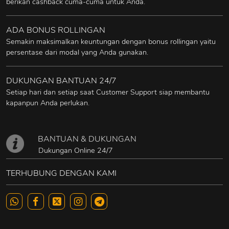
berikan cashback cuma-cuma untuk Anda.
ADA BONUS ROLLINGAN
Semakin maksimalkan keuntungan dengan bonus rollingan yaitu
persentase dari modal yang Anda gunakan.
DUKUNGAN BANTUAN 24/7
Setiap hari dan setiap saat Customer Support siap membantu
kapanpun Anda perlukan.
BANTUAN & DUKUNGAN
Dukungan Online 24/7
TERHUBUNG DENGAN KAMI