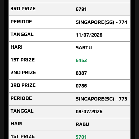
6791
SINGAPORE(SG) - 774
11/07/2026
SABTU
6452
8387
0786
SINGAPORE(SG) - 773
08/07/2026
RABU
5701