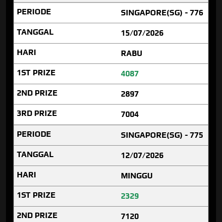
SINGAPORE(SG) - 776
15/07/2026
RABU
4087
2897
7004
SINGAPORE(SG) - 775
12/07/2026
MINGGU
2329
7120