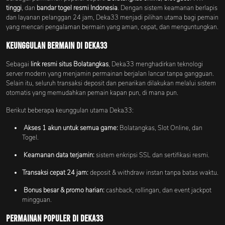
tinggi
, dan
bandar togel resmi Indonesia
. Dengan sistem keamanan berlapis
dan layanan pelanggan 24 jam, Deka33 menjadi pilihan utama bagi pemain
yang mencari pengalaman bermain yang aman, cepat, dan menguntungkan.
Keunggulan Bermain di Deka33
Sebagai
link resmi situs Bolatangkas
, Deka33 menghadirkan teknologi
server modern yang menjamin permainan berjalan lancar tanpa gangguan.
Selain itu, seluruh transaksi deposit dan penarikan dilakukan melalui sistem
otomatis yang memudahkan pemain kapan pun, di mana pun.
Berikut beberapa keunggulan utama Deka33:
Akses 1 akun untuk semua game:
Bolatangkas, Slot Online, dan
Togel.
Keamanan data terjamin:
sistem enkripsi SSL dan sertifikasi resmi.
Transaksi cepat 24 jam:
deposit & withdraw instan tanpa batas waktu.
Bonus besar & promo harian:
cashback, rollingan, dan event jackpot
mingguan.
Permainan Populer di Deka33