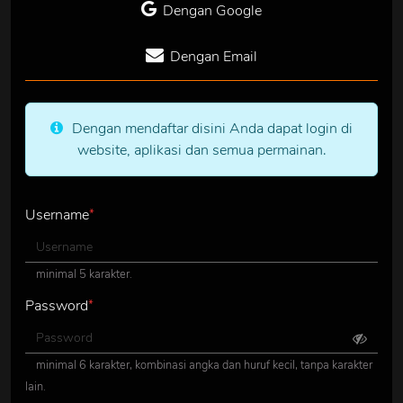
Dengan Google
Dengan Email
Dengan mendaftar disini Anda dapat login di
website, aplikasi dan semua permainan.
Username
*
minimal 5 karakter.
Password
*
minimal 6 karakter, kombinasi angka dan huruf kecil, tanpa karakter
lain.