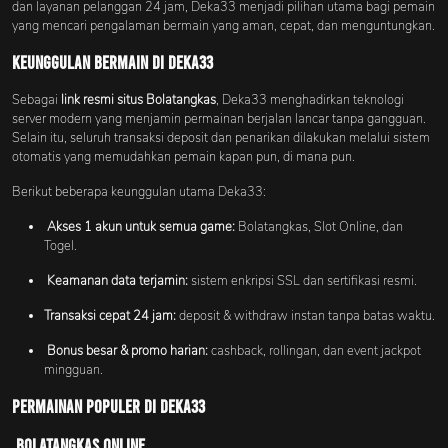
dan layanan pelanggan 24 jam, Deka33 menjadi pilihan utama bagi pemain
yang mencari pengalaman bermain yang aman, cepat, dan menguntungkan.
Keunggulan Bermain di Deka33
Sebagai
link resmi situs Bolatangkas
, Deka33 menghadirkan teknologi
server modern yang menjamin permainan berjalan lancar tanpa gangguan.
Selain itu, seluruh transaksi deposit dan penarikan dilakukan melalui sistem
otomatis yang memudahkan pemain kapan pun, di mana pun.
Berikut beberapa keunggulan utama Deka33:
Akses 1 akun untuk semua game:
Bolatangkas, Slot Online, dan
Togel.
Keamanan data terjamin:
sistem enkripsi SSL dan sertifikasi resmi.
Transaksi cepat 24 jam:
deposit & withdraw instan tanpa batas waktu.
Bonus besar & promo harian:
cashback, rollingan, dan event jackpot
mingguan.
Permainan Populer di Deka33
Bolatangkas Online