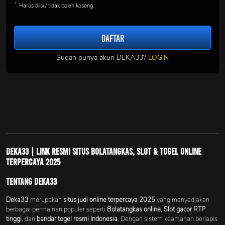
*
Harus diisi / tidak boleh kosong.
Daftar
Sudah punya akun DEKA33?
LOGIN
Deka33 | Link Resmi Situs Bolatangkas, Slot & Togel Online
Terpercaya 2025
Tentang Deka33
Deka33
merupakan
situs judi online terpercaya 2025
yang menyediakan
berbagai permainan populer seperti
Bolatangkas online
,
Slot gacor RTP
tinggi
, dan
bandar togel resmi Indonesia
. Dengan sistem keamanan berlapis