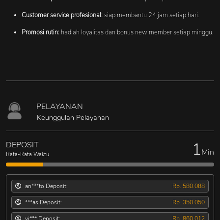
Customer service profesional:
siap membantu 24 jam setiap hari.
Promosi rutin:
hadiah loyalitas dan bonus new member setiap minggu.
PELAYANAN
Keunggulan Pelayanan
1
DEPOSIT
Min
Rata-Rata Waktu
an***to Deposit:
Rp. 580.088
***as Deposit:
Rp. 350.050
vi*** Deposit:
Rp. 860.012