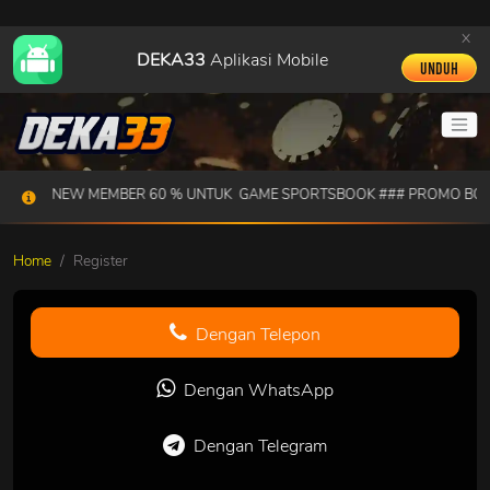
x
DEKA33
Aplikasi Mobile
Unduh
BONUS NEW MEMBER 60 % UNTUK GAME SPORTSBOOK ### PROMO BONU
Home
Register
Dengan Telepon
Dengan WhatsApp
Dengan Telegram