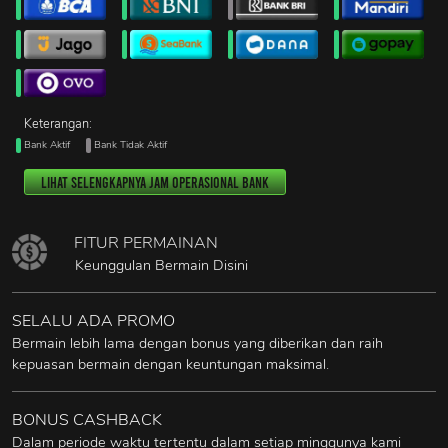
Keterangan:
Bank Aktif
Bank Tidak Aktif
Lihat selengkapnya jam operasional Bank
FITUR PERMAINAN
Keunggulan Bermain Disini
SELALU ADA PROMO
Bermain lebih lama dengan bonus yang diberikan dan raih
kepuasan bermain dengan keuntungan maksimal.
BONUS CASHBACK
Dalam periode waktu tertentu dalam setiap minggunya kami