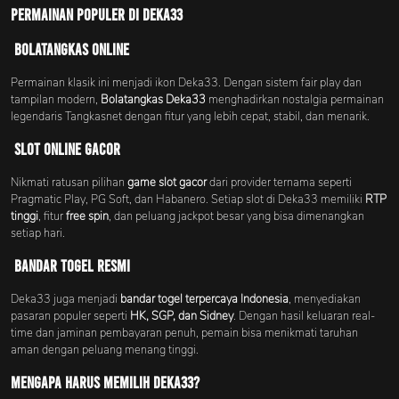
Permainan Populer di Deka33
Bolatangkas Online
Permainan klasik ini menjadi ikon Deka33. Dengan sistem fair play dan
tampilan modern,
Bolatangkas Deka33
menghadirkan nostalgia permainan
legendaris Tangkasnet dengan fitur yang lebih cepat, stabil, dan menarik.
Slot Online Gacor
Nikmati ratusan pilihan
game slot gacor
dari provider ternama seperti
Pragmatic Play, PG Soft, dan Habanero. Setiap slot di Deka33 memiliki
RTP
tinggi
, fitur
free spin
, dan peluang jackpot besar yang bisa dimenangkan
setiap hari.
Bandar Togel Resmi
Deka33 juga menjadi
bandar togel terpercaya Indonesia
, menyediakan
pasaran populer seperti
HK, SGP, dan Sidney
. Dengan hasil keluaran real-
time dan jaminan pembayaran penuh, pemain bisa menikmati taruhan
aman dengan peluang menang tinggi.
Mengapa Harus Memilih Deka33?