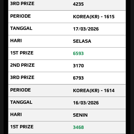
4235
KOREA(KR) - 1615
17/03/2026
SELASA
6593
3170
6793
KOREA(KR) - 1614
16/03/2026
SENIN
3468