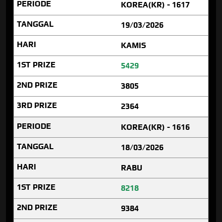
KOREA(KR) - 1617
19/03/2026
KAMIS
5429
3805
2364
KOREA(KR) - 1616
18/03/2026
RABU
8218
9384