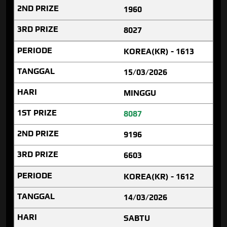
1960
8027
KOREA(KR) - 1613
15/03/2026
MINGGU
8087
9196
6603
KOREA(KR) - 1612
14/03/2026
SABTU