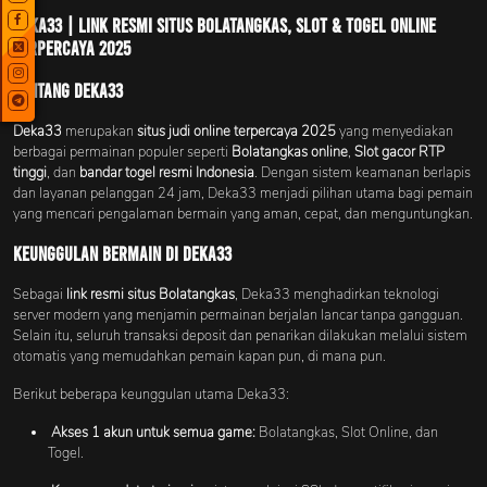
Deka33 | Link Resmi Situs Bolatangkas, Slot & Togel Online
Terpercaya 2025
Tentang Deka33
Deka33
merupakan
situs judi online terpercaya 2025
yang menyediakan
berbagai permainan populer seperti
Bolatangkas online
,
Slot gacor RTP
tinggi
, dan
bandar togel resmi Indonesia
. Dengan sistem keamanan berlapis
dan layanan pelanggan 24 jam, Deka33 menjadi pilihan utama bagi pemain
yang mencari pengalaman bermain yang aman, cepat, dan menguntungkan.
Keunggulan Bermain di Deka33
Sebagai
link resmi situs Bolatangkas
, Deka33 menghadirkan teknologi
server modern yang menjamin permainan berjalan lancar tanpa gangguan.
Selain itu, seluruh transaksi deposit dan penarikan dilakukan melalui sistem
otomatis yang memudahkan pemain kapan pun, di mana pun.
Berikut beberapa keunggulan utama Deka33:
Akses 1 akun untuk semua game:
Bolatangkas, Slot Online, dan
Togel.