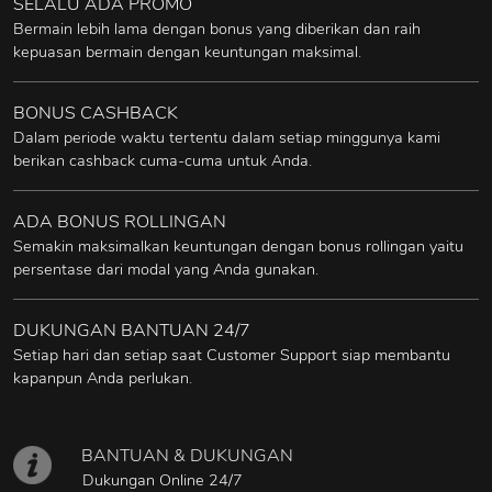
SELALU ADA PROMO
Bermain lebih lama dengan bonus yang diberikan dan raih
kepuasan bermain dengan keuntungan maksimal.
BONUS CASHBACK
Dalam periode waktu tertentu dalam setiap minggunya kami
berikan cashback cuma-cuma untuk Anda.
ADA BONUS ROLLINGAN
Semakin maksimalkan keuntungan dengan bonus rollingan yaitu
persentase dari modal yang Anda gunakan.
DUKUNGAN BANTUAN 24/7
Setiap hari dan setiap saat Customer Support siap membantu
kapanpun Anda perlukan.
BANTUAN & DUKUNGAN
Dukungan Online 24/7