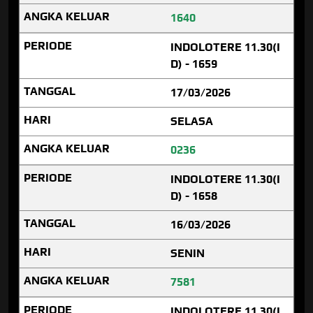
1640
INDOLOTERE 11.30(I
D) - 1659
17/03/2026
SELASA
0236
INDOLOTERE 11.30(I
D) - 1658
16/03/2026
SENIN
7581
INDOLOTERE 11.30(I