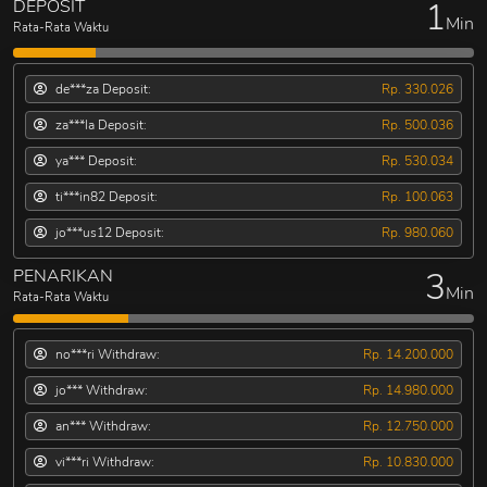
1
DEPOSIT
Min
Rata-Rata Waktu
de***za Deposit:
Rp. 330.026
za***la Deposit:
Rp. 500.036
ya*** Deposit:
Rp. 530.034
ti***in82 Deposit:
Rp. 100.063
jo***us12 Deposit:
Rp. 980.060
3
PENARIKAN
Min
Rata-Rata Waktu
no***ri Withdraw:
Rp. 14.200.000
jo*** Withdraw:
Rp. 14.980.000
an*** Withdraw:
Rp. 12.750.000
vi***ri Withdraw:
Rp. 10.830.000