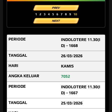
PREV
1
2
3
4
5
6
7
8
9
10
NEXT
INDOLOTERE 11.30(I
D) - 1668
26/03/2026
KAMIS
7052
INDOLOTERE 11.30(I
D) - 1667
25/03/2026