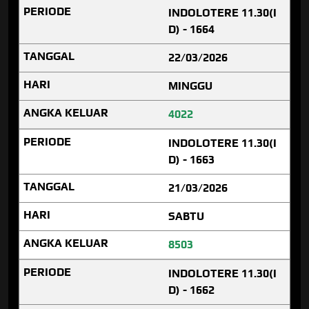
INDOLOTERE 11.30(I
D) - 1664
22/03/2026
MINGGU
4022
INDOLOTERE 11.30(I
D) - 1663
21/03/2026
SABTU
8503
INDOLOTERE 11.30(I
D) - 1662