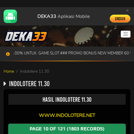
x
DEKA33
Aplikasi Mobile
Unduh
MBER 100% UNTUK GAME SLOT ### PROMO BONUS NEW MEMBER 60 % 
Home
Indolotere 11.30
Indolotere 11.30
Hasil Indolotere 11.30
WWW.INDOLOTERE.NET
PAGE
10
OF
121
(1803 RECORDS)