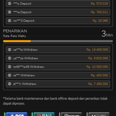
***is Deposit:
Rp. 570.018
***ra Deposit:
Rp. 760.011
no***3 Deposit:
Rp. 20.066
3
PENARIKAN
Min
Rata-Rata Waktu
ya***la Withdraw:
Rp. 14.400.000
ya***za Withdraw:
Rp. 9.820.000
re49***ai49 Withdraw:
Rp. 10.500.000
ra*** Withdraw:
Rp. 400.000
al***ri Withdraw:
Rp. 7.490.000
*Selama bank maintenance dan bank offline deposit dan penarikan tidak
dapat diproses.