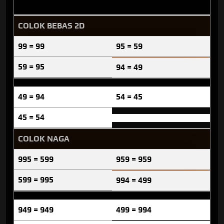
COLOK BEBAS 2D
99 = 99
95 = 59
59 = 95
94 = 49
49 = 94
54 = 45
45 = 54
COLOK NAGA
995 = 599
959 = 959
599 = 995
994 = 499
949 = 949
499 = 994