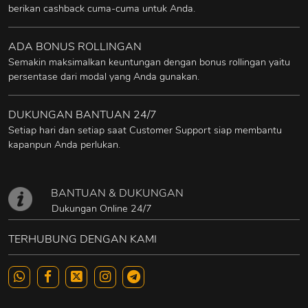
berikan cashback cuma-cuma untuk Anda.
ADA BONUS ROLLINGAN
Semakin maksimalkan keuntungan dengan bonus rollingan yaitu
persentase dari modal yang Anda gunakan.
DUKUNGAN BANTUAN 24/7
Setiap hari dan setiap saat Customer Support siap membantu
kapanpun Anda perlukan.
BANTUAN & DUKUNGAN
Dukungan Online 24/7
TERHUBUNG DENGAN KAMI