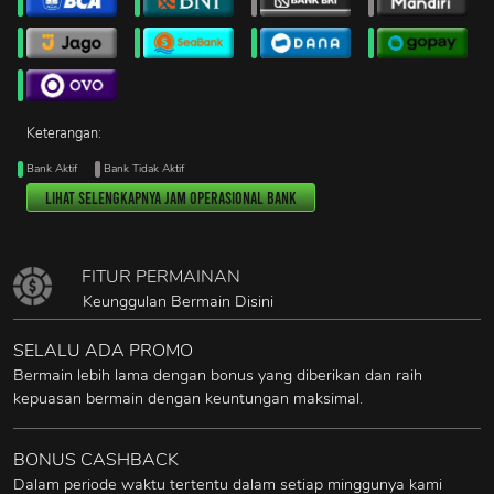
Keterangan:
Bank Aktif
Bank Tidak Aktif
Lihat selengkapnya jam operasional Bank
FITUR PERMAINAN
Keunggulan Bermain Disini
SELALU ADA PROMO
Bermain lebih lama dengan bonus yang diberikan dan raih
kepuasan bermain dengan keuntungan maksimal.
BONUS CASHBACK
Dalam periode waktu tertentu dalam setiap minggunya kami