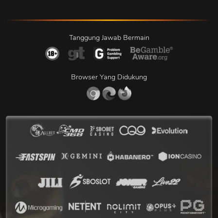
Tanggung Jawab Bermain
Browser Yang Didukung