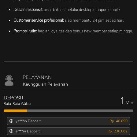
Desain responsif:
bisa diakses melalui desktop maupun mobile.
Customer service profesional:
siap membantu 24 jam setiap hari.
Promosi rutin:
hadiah loyalitas dan bonus new member setiap minggu.
PELAYANAN
Keunggulan Pelayanan
1
DEPOSIT
Min
Rata-Rata Waktu
ya***in Deposit:
Rp. 40.090
el***ra Deposit:
Rp. 230.062