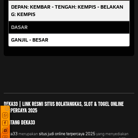
DEPAN: KEMBAR - TENGAH: KEMPIS - BELAKAN
G: KEMPIS
DASAR
GANJIL - BESAR
Deka33 | Link Resmi Situs Bolatangkas, Slot & Togel Online
x
Terpercaya 2025
Tentang Deka33
Deka33
merupakan
situs judi online terpercaya 2025
yang menyediakan