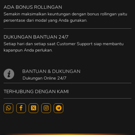
ADA BONUS ROLLINGAN
Semakin maksimalkan keuntungan dengan bonus rollingan yaitu
persentase dari modal yang Anda gunakan.
DUKUNGAN BANTUAN 24/7
Setiap hari dan setiap saat Customer Support siap membantu
kapanpun Anda perlukan.
BANTUAN & DUKUNGAN
Dukungan Online 24/7
TERHUBUNG DENGAN KAMI