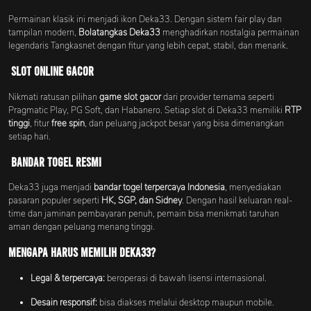
Permainan klasik ini menjadi ikon Deka33. Dengan sistem fair play dan
tampilan modern,
Bolatangkas Deka33
menghadirkan nostalgia permainan
legendaris Tangkasnet dengan fitur yang lebih cepat, stabil, dan menarik.
Slot Online Gacor
Nikmati ratusan pilihan
game slot gacor
dari provider ternama seperti
Pragmatic Play, PG Soft, dan Habanero. Setiap slot di Deka33 memiliki
RTP
tinggi
, fitur
free spin
, dan peluang jackpot besar yang bisa dimenangkan
setiap hari.
Bandar Togel Resmi
Deka33 juga menjadi
bandar togel terpercaya Indonesia
, menyediakan
pasaran populer seperti
HK, SGP, dan Sidney
. Dengan hasil keluaran real-
time dan jaminan pembayaran penuh, pemain bisa menikmati taruhan
aman dengan peluang menang tinggi.
Mengapa Harus Memilih Deka33?
Legal & terpercaya:
beroperasi di bawah lisensi internasional.
Desain responsif:
bisa diakses melalui desktop maupun mobile.