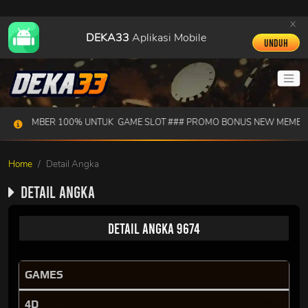
x
DEKA33
Aplikasi Mobile
Unduh
EW MEMBER 100% UNTUK GAME SLOT ### PROMO BONUS NEW MEMBER
Home
Detail Angka
Detail Angka
Detail Angka 9674
GAMES
4D