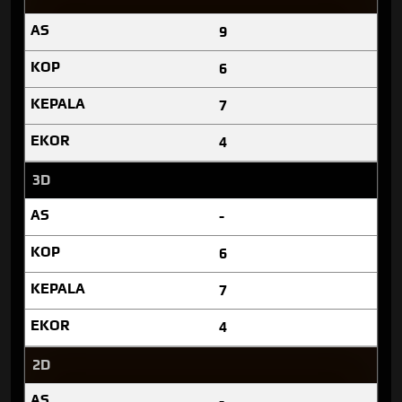
9
6
7
4
3D
-
6
7
4
2D
-