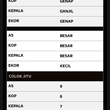
GENAP
GANJIL
GENAP
BESAR
BESAR
BESAR
KECIL
COLOK JITU
9
6
7