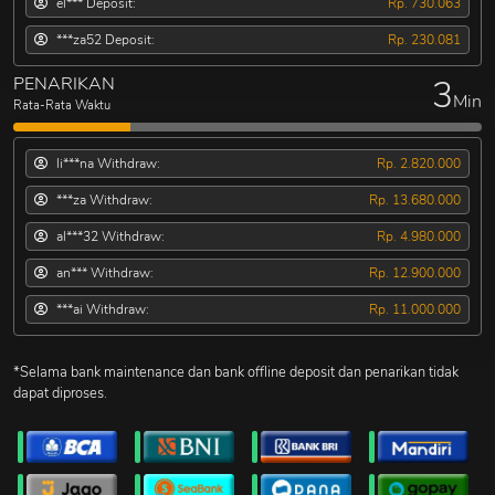
el*** Deposit:
Rp. 730.063
***za52 Deposit:
Rp. 230.081
3
PENARIKAN
Min
Rata-Rata Waktu
li***na Withdraw:
Rp. 2.820.000
***za Withdraw:
Rp. 13.680.000
al***32 Withdraw:
Rp. 4.980.000
an*** Withdraw:
Rp. 12.900.000
***ai Withdraw:
Rp. 11.000.000
*Selama bank maintenance dan bank offline deposit dan penarikan tidak
dapat diproses.