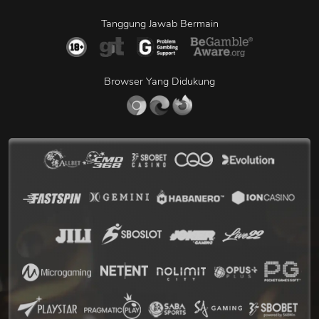
Tanggung Jawab Bermain
Browser Yang Didukung