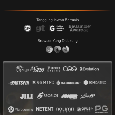
Tanggung Jawab Bermain
Browser Yang Didukung