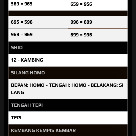
569 = 965
659 = 956
695 = 596
996 = 699
969 = 969
699 = 996
SHIO
12 - KAMBING
SILANG HOMO
DEPAN: HOMO - TENGAH: HOMO - BELAKANG: SI
LANG
TENGAH TEPI
TEPI
KEMBANG KEMPIS KEMBAR