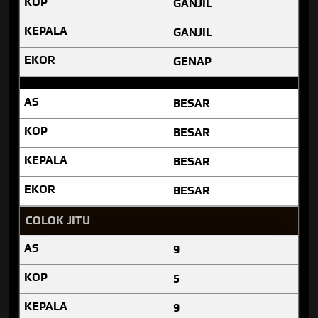
GANJIL
GANJIL
GENAP
BESAR
BESAR
BESAR
BESAR
COLOK JITU
9
5
9