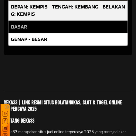
DEPAN: KEMPIS - TENGAH: KEMBANG - BELAKAN
G: KEMPIS
DASAR
GENAP - BESAR
Deka33 | Link Resmi Situs Bolatangkas, Slot & Togel Online
x
Terpercaya 2025
Tentang Deka33
Deka33
merupakan
situs judi online terpercaya 2025
yang menyediakan