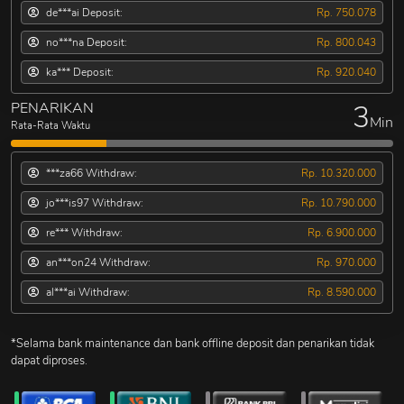
de***ai Deposit:
Rp. 750.078
no***na Deposit:
Rp. 800.043
ka*** Deposit:
Rp. 920.040
3
PENARIKAN
Min
Rata-Rata Waktu
***za66 Withdraw:
Rp. 10.320.000
jo***is97 Withdraw:
Rp. 10.790.000
re*** Withdraw:
Rp. 6.900.000
an***on24 Withdraw:
Rp. 970.000
al***ai Withdraw:
Rp. 8.590.000
*Selama bank maintenance dan bank offline deposit dan penarikan tidak
dapat diproses.