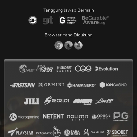
Tanggung Jawab Bermain
Browser Yang Didukung