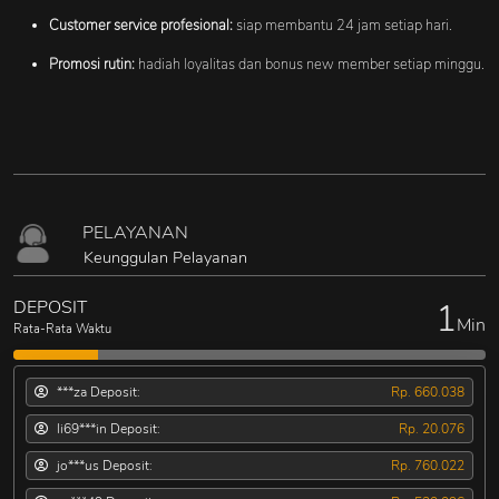
Customer service profesional:
siap membantu 24 jam setiap hari.
Promosi rutin:
hadiah loyalitas dan bonus new member setiap minggu.
PELAYANAN
Keunggulan Pelayanan
1
DEPOSIT
Min
Rata-Rata Waktu
***za Deposit:
Rp. 660.038
li69***in Deposit:
Rp. 20.076
jo***us Deposit:
Rp. 760.022