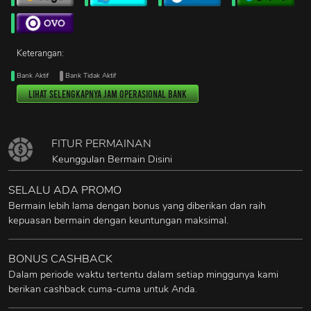
Keterangan:
Bank Aktif
Bank Tidak Aktif
Lihat selengkapnya jam operasional Bank
FITUR PERMAINAN
Keunggulan Bermain Disini
SELALU ADA PROMO
Bermain lebih lama dengan bonus yang diberikan dan raih
kepuasan bermain dengan keuntungan maksimal.
BONUS CASHBACK
Dalam periode waktu tertentu dalam setiap minggunya kami
berikan cashback cuma-cuma untuk Anda.