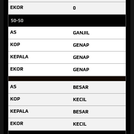
0
50-50
GANJIL
GENAP
GENAP
GENAP
BESAR
KECIL
BESAR
KECIL