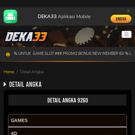
x
DEKA33
Aplikasi Mobile
Unduh
R 100% UNTUK GAME SLOT ### PROMO BONUS NEW MEMBER 60 % UNT
Home
Detail Angka
Detail Angka
Detail Angka 9260
GAMES
4D