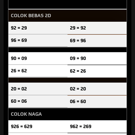
COLOK BEBAS 2D
92 = 29
29 = 92
96 = 69
69 = 96
90 = 09
09 = 90
26 = 62
62 = 26
20 = 02
02 = 20
60 = 06
06 = 60
COLOK NAGA
926 = 629
962 = 269