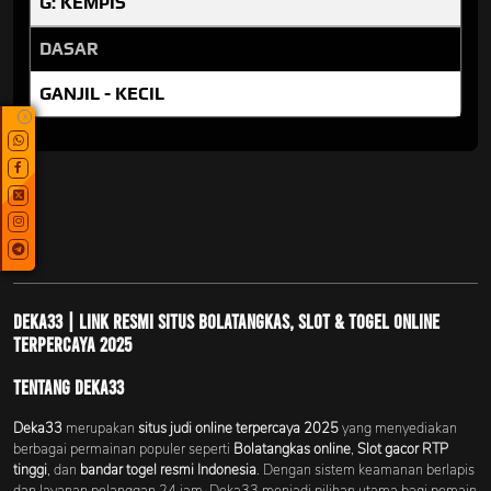
G: KEMPIS
DASAR
GANJIL - KECIL
x
Deka33 | Link Resmi Situs Bolatangkas, Slot & Togel Online
Terpercaya 2025
Tentang Deka33
Deka33
merupakan
situs judi online terpercaya 2025
yang menyediakan
berbagai permainan populer seperti
Bolatangkas online
,
Slot gacor RTP
tinggi
, dan
bandar togel resmi Indonesia
. Dengan sistem keamanan berlapis
dan layanan pelanggan 24 jam, Deka33 menjadi pilihan utama bagi pemain