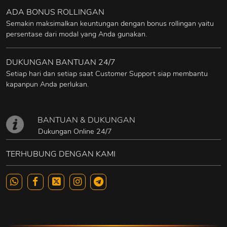
ADA BONUS ROLLINGAN
Semakin maksimalkan keuntungan dengan bonus rollingan yaitu
persentase dari modal yang Anda gunakan.
DUKUNGAN BANTUAN 24/7
Setiap hari dan setiap saat Customer Support siap membantu
kapanpun Anda perlukan.
BANTUAN & DUKUNGAN
Dukungan Online 24/7
TERHUBUNG DENGAN KAMI