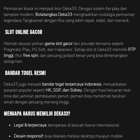
Permainan klasik ini menjadi ikon Deka33. Dengan sistem fair play dan
tampilan modern,
Bolatangkas Deka33
menghadirkan nostalgia permainan
legendaris Tangkasnet dengan fitur yang lebih cepat, stabil, dan menarik.
Slot Online Gacor
Nikmati ratusan pilihan
game slot gacor
dari provider ternama seperti
Pragmatic Play, PG Soft, dan Habanero. Setiap slot di Deka33 memiliki
RTP
tinggi
, fitur
free spin
, dan peluang jackpot besar yang bisa dimenangkan
setiap hari.
Bandar Togel Resmi
Deka33 juga menjadi
bandar togel terpercaya Indonesia
, menyediakan
pasaran populer seperti
HK, SGP, dan Sidney
. Dengan hasil keluaran real-
time dan jaminan pembayaran penuh, pemain bisa menikmati taruhan
aman dengan peluang menang tinggi.
Mengapa Harus Memilih Deka33?
Legal & terpercaya:
beroperasi di bawah lisensi internasional.
Desain responsif:
bisa diakses melalui desktop maupun mobile.