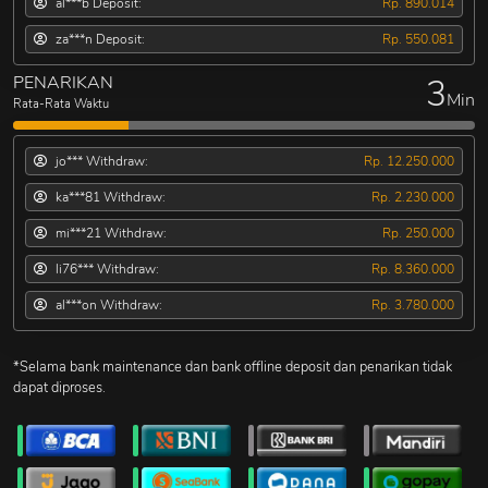
al***b Deposit:
Rp. 890.014
za***n Deposit:
Rp. 550.081
3
PENARIKAN
Min
Rata-Rata Waktu
jo*** Withdraw:
Rp. 12.250.000
ka***81 Withdraw:
Rp. 2.230.000
mi***21 Withdraw:
Rp. 250.000
li76*** Withdraw:
Rp. 8.360.000
al***on Withdraw:
Rp. 3.780.000
*Selama bank maintenance dan bank offline deposit dan penarikan tidak
dapat diproses.