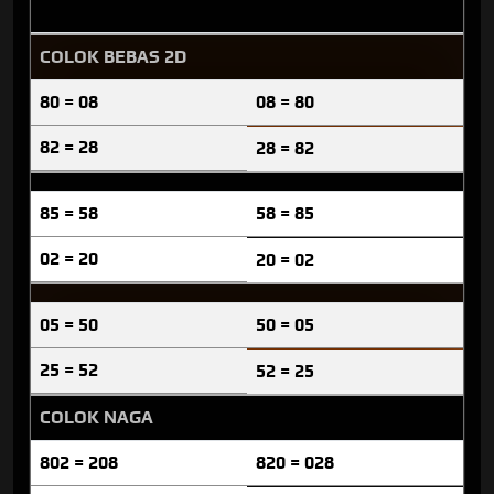
COLOK BEBAS 2D
80 = 08
08 = 80
82 = 28
28 = 82
85 = 58
58 = 85
02 = 20
20 = 02
05 = 50
50 = 05
25 = 52
52 = 25
COLOK NAGA
802 = 208
820 = 028