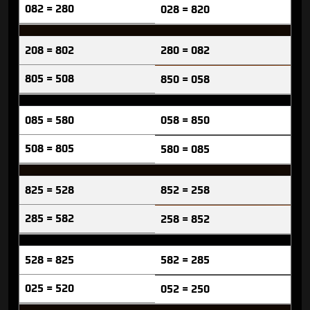
082 = 280
028 = 820
208 = 802
280 = 082
805 = 508
850 = 058
085 = 580
058 = 850
508 = 805
580 = 085
825 = 528
852 = 258
285 = 582
258 = 852
528 = 825
582 = 285
025 = 520
052 = 250