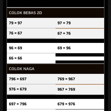
COLOK BEBAS 2D
79 = 97
97 = 79
76 = 67
67 = 76
96 = 69
69 = 96
66 = 66
COLOK NAGA
796 = 697
769 = 967
976 = 679
967 = 769
697 = 796
679 = 976