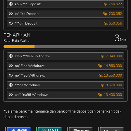
ka87*** Deposit:
Rp. 760.022
jo***to Deposit:
Rp. 200.052
***um Deposit:
Rp. 650.056
3
PENARIKAN
Min
Rata-Rata Waktu
za92***la92 Withdraw:
Rp. 7.040.000
no***na Withdraw:
Rp. 14.860.000
no***20 Withdraw:
Rp. 13.550.000
***na Withdraw:
Rp. 9.570.000
an***na96 Withdraw:
Rp. 13.400.000
*Selama bank maintenance dan bank offline deposit dan penarikan tidak
dapat diproses.