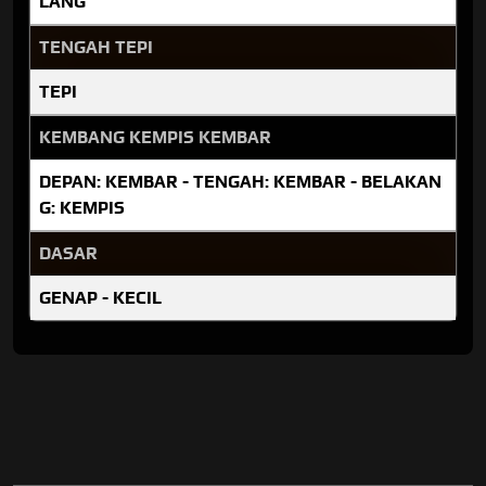
LANG
TENGAH TEPI
TEPI
KEMBANG KEMPIS KEMBAR
DEPAN: KEMBAR - TENGAH: KEMBAR - BELAKAN
G: KEMPIS
DASAR
GENAP - KECIL