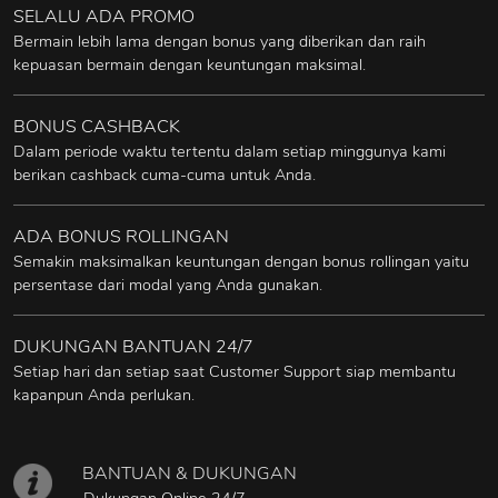
SELALU ADA PROMO
Bermain lebih lama dengan bonus yang diberikan dan raih
kepuasan bermain dengan keuntungan maksimal.
BONUS CASHBACK
Dalam periode waktu tertentu dalam setiap minggunya kami
berikan cashback cuma-cuma untuk Anda.
ADA BONUS ROLLINGAN
Semakin maksimalkan keuntungan dengan bonus rollingan yaitu
persentase dari modal yang Anda gunakan.
DUKUNGAN BANTUAN 24/7
Setiap hari dan setiap saat Customer Support siap membantu
kapanpun Anda perlukan.
BANTUAN & DUKUNGAN
Dukungan Online 24/7