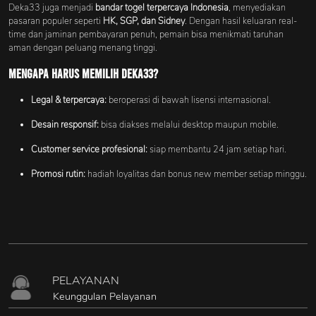
Deka33 juga menjadi
bandar togel terpercaya Indonesia
, menyediakan
pasaran populer seperti
HK, SGP, dan Sidney
. Dengan hasil keluaran real-
time dan jaminan pembayaran penuh, pemain bisa menikmati taruhan
aman dengan peluang menang tinggi.
Mengapa Harus Memilih Deka33?
Legal & terpercaya:
beroperasi di bawah lisensi internasional.
Desain responsif:
bisa diakses melalui desktop maupun mobile.
Customer service profesional:
siap membantu 24 jam setiap hari.
Promosi rutin:
hadiah loyalitas dan bonus new member setiap minggu.
PELAYANAN
Keunggulan Pelayanan