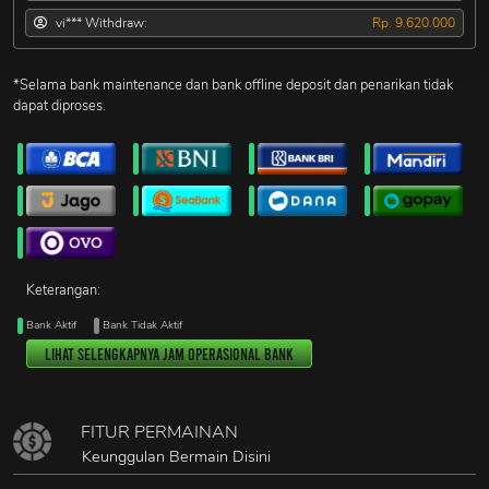
vi*** Withdraw:
Rp. 9.620.000
*Selama bank maintenance dan bank offline deposit dan penarikan tidak
dapat diproses.
Keterangan:
Bank Aktif
Bank Tidak Aktif
Lihat selengkapnya jam operasional Bank
FITUR PERMAINAN
Keunggulan Bermain Disini