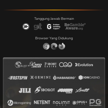
Tanggung Jawab Bermain
Browser Yang Didukung