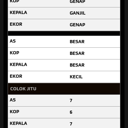
GENAP
GANJIL
GENAP
BESAR
BESAR
BESAR
KECIL
COLOK JITU
7
6
7