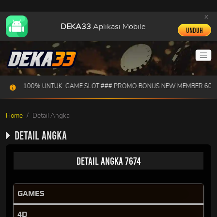
x
DEKA33
Aplikasi Mobile
Unduh
MBER 100% UNTUK GAME SLOT ### PROMO BONUS NEW MEMBER 60 % 
Home
Detail Angka
Detail Angka
Detail Angka 7674
GAMES
4D