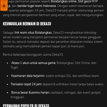
berbagai permainan populer seperti
Bolatangkas online
,
Slot gacor RTP
tinggi
, dan
bandar togel resmi Indonesia
. Dengan sistem keamanan berlapis
dan layanan pelanggan 24 jam, Deka33 menjadi pilihan utama bagi pemain
yang mencari pengalaman bermain yang aman, cepat, dan menguntungkan.
Keunggulan Bermain di Deka33
Sebagai
link resmi situs Bolatangkas
, Deka33 menghadirkan teknologi
server modern yang menjamin permainan berjalan lancar tanpa gangguan.
Selain itu, seluruh transaksi deposit dan penarikan dilakukan melalui sistem
otomatis yang memudahkan pemain kapan pun, di mana pun.
Berikut beberapa keunggulan utama Deka33:
Akses 1 akun untuk semua game:
Bolatangkas, Slot Online, dan
Togel.
Keamanan data terjamin:
sistem enkripsi SSL dan sertifikasi resmi.
Transaksi cepat 24 jam:
deposit & withdraw instan tanpa batas waktu.
Bonus besar & promo harian:
cashback, rollingan, dan event jackpot
mingguan.
Permainan Populer di Deka33