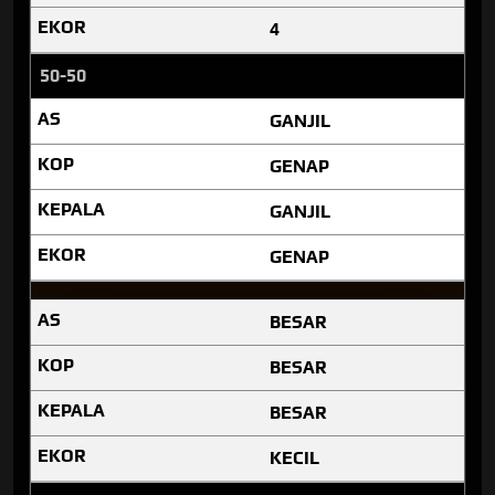
4
50-50
GANJIL
GENAP
GANJIL
GENAP
BESAR
BESAR
BESAR
KECIL