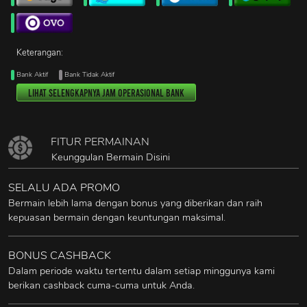
Keterangan:
Bank Aktif
Bank Tidak Aktif
Lihat selengkapnya jam operasional Bank
FITUR PERMAINAN
Keunggulan Bermain Disini
SELALU ADA PROMO
Bermain lebih lama dengan bonus yang diberikan dan raih
kepuasan bermain dengan keuntungan maksimal.
BONUS CASHBACK
Dalam periode waktu tertentu dalam setiap minggunya kami
berikan cashback cuma-cuma untuk Anda.