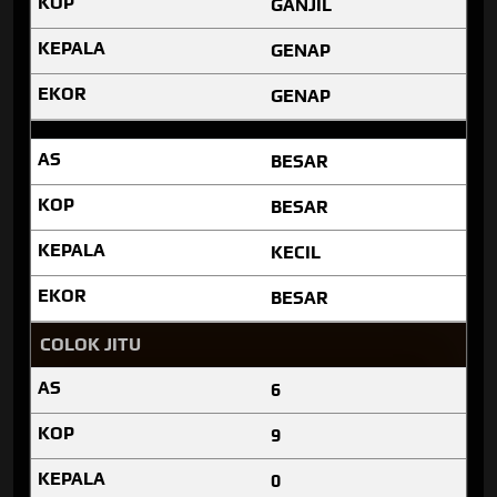
GANJIL
GENAP
GENAP
BESAR
BESAR
KECIL
BESAR
COLOK JITU
6
9
0