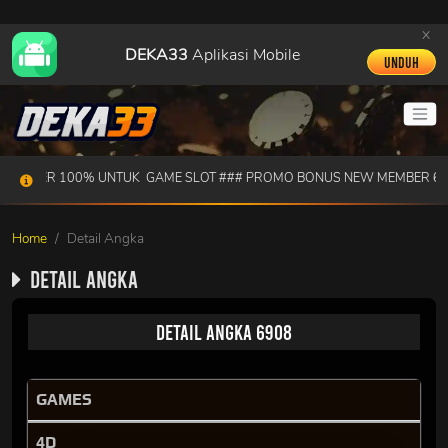
x
DEKA33
Aplikasi Mobile
Unduh
EMBER 100% UNTUK GAME SLOT ### PROMO BONUS NEW MEMBER 60 
Home
Detail Angka
Detail Angka
Detail Angka 6908
GAMES
4D