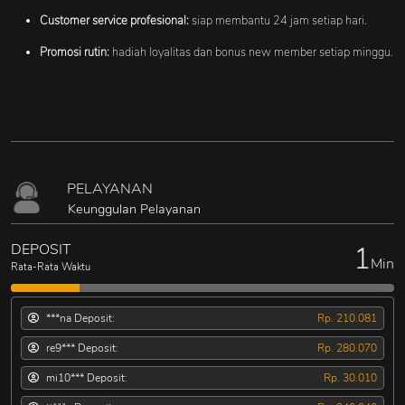
Customer service profesional:
siap membantu 24 jam setiap hari.
Promosi rutin:
hadiah loyalitas dan bonus new member setiap minggu.
PELAYANAN
Keunggulan Pelayanan
1
DEPOSIT
Min
Rata-Rata Waktu
***na Deposit:
Rp. 210.081
re9*** Deposit:
Rp. 280.070
mi10*** Deposit:
Rp. 30.010