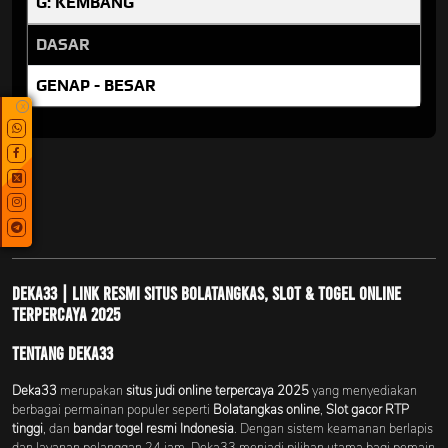
G: KEMBANG
DASAR
GENAP - BESAR
x
Deka33 | Link Resmi Situs Bolatangkas, Slot & Togel Online
Terpercaya 2025
Tentang Deka33
Deka33
merupakan
situs judi online terpercaya 2025
yang menyediakan
berbagai permainan populer seperti
Bolatangkas online
,
Slot gacor RTP
tinggi
, dan
bandar togel resmi Indonesia
. Dengan sistem keamanan berlapis
dan layanan pelanggan 24 jam, Deka33 menjadi pilihan utama bagi pemain