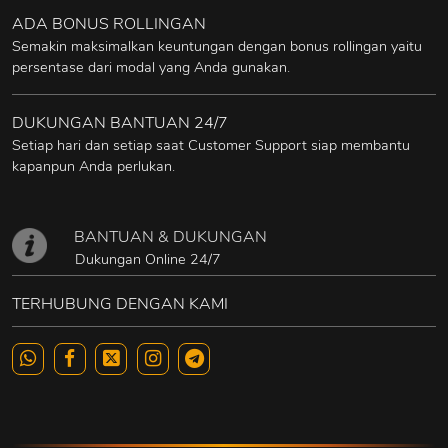
ADA BONUS ROLLINGAN
Semakin maksimalkan keuntungan dengan bonus rollingan yaitu
persentase dari modal yang Anda gunakan.
DUKUNGAN BANTUAN 24/7
Setiap hari dan setiap saat Customer Support siap membantu
kapanpun Anda perlukan.
BANTUAN & DUKUNGAN
Dukungan Online 24/7
TERHUBUNG DENGAN KAMI