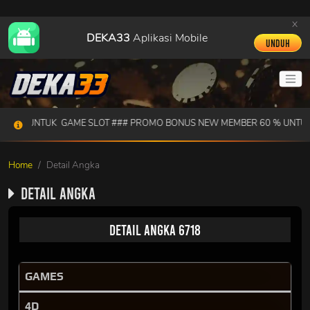
x
DEKA33
Aplikasi Mobile
Unduh
00% UNTUK GAME SLOT ### PROMO BONUS NEW MEMBER 60 % UNTUK 
Home
Detail Angka
Detail Angka
Detail Angka 6718
GAMES
4D