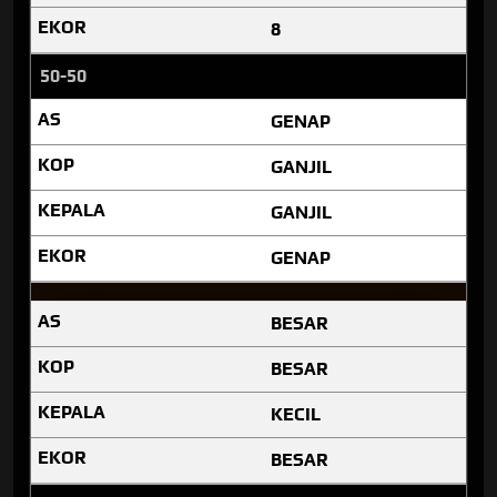
8
50-50
GENAP
GANJIL
GANJIL
GENAP
BESAR
BESAR
KECIL
BESAR