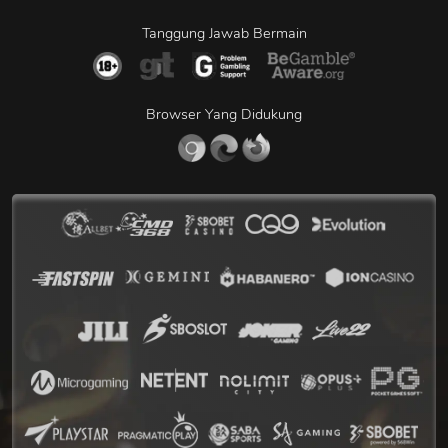
Tanggung Jawab Bermain
Browser Yang Didukung