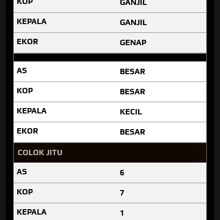
GANJIL
GANJIL
GENAP
BESAR
BESAR
KECIL
BESAR
COLOK JITU
6
7
1