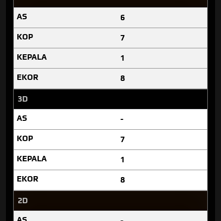
6
7
1
8
3D
-
7
1
8
2D
-