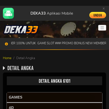
x
DEKA33
Aplikasi Mobile
Unduh
 MEMBER 100% UNTUK GAME SLOT ### PROMO BONUS NEW MEMBER 60
Home
Detail Angka
Detail Angka
Detail Angka 6101
GAMES
4D