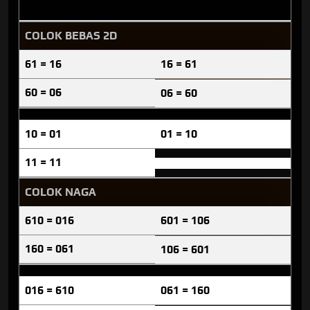
COLOK BEBAS 2D
61 = 16
16 = 61
60 = 06
06 = 60
10 = 01
01 = 10
11 = 11
COLOK NAGA
610 = 016
601 = 106
160 = 061
106 = 601
016 = 610
061 = 160