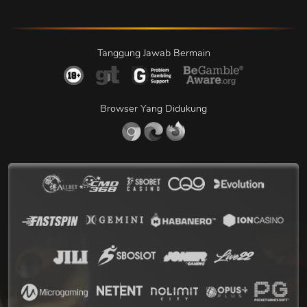
Tanggung Jawab Bermain
Browser Yang Didukung