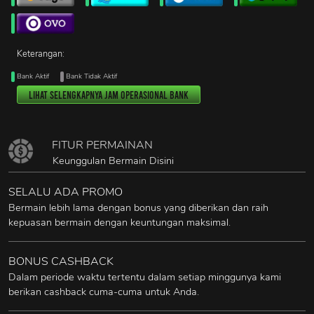
Keterangan:
Bank Aktif
Bank Tidak Aktif
Lihat selengkapnya jam operasional Bank
FITUR PERMAINAN
Keunggulan Bermain Disini
SELALU ADA PROMO
Bermain lebih lama dengan bonus yang diberikan dan raih
kepuasan bermain dengan keuntungan maksimal.
BONUS CASHBACK
Dalam periode waktu tertentu dalam setiap minggunya kami
berikan cashback cuma-cuma untuk Anda.