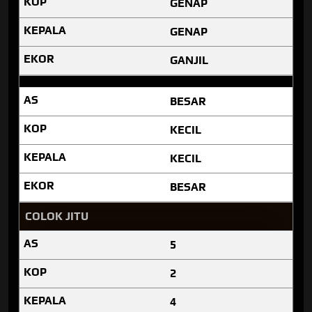
GENAP
GENAP
GANJIL
BESAR
KECIL
KECIL
BESAR
COLOK JITU
5
2
4