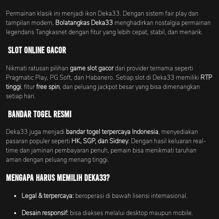
Permainan klasik ini menjadi ikon Deka33. Dengan sistem fair play dan
tampilan modern,
Bolatangkas Deka33
menghadirkan nostalgia permainan
legendaris Tangkasnet dengan fitur yang lebih cepat, stabil, dan menarik.
Slot Online Gacor
Nikmati ratusan pilihan
game slot gacor
dari provider ternama seperti
Pragmatic Play, PG Soft, dan Habanero. Setiap slot di Deka33 memiliki
RTP
tinggi
, fitur
free spin
, dan peluang jackpot besar yang bisa dimenangkan
setiap hari.
Bandar Togel Resmi
Deka33 juga menjadi
bandar togel terpercaya Indonesia
, menyediakan
pasaran populer seperti
HK, SGP, dan Sidney
. Dengan hasil keluaran real-
time dan jaminan pembayaran penuh, pemain bisa menikmati taruhan
aman dengan peluang menang tinggi.
Mengapa Harus Memilih Deka33?
Legal & terpercaya:
beroperasi di bawah lisensi internasional.
Desain responsif:
bisa diakses melalui desktop maupun mobile.