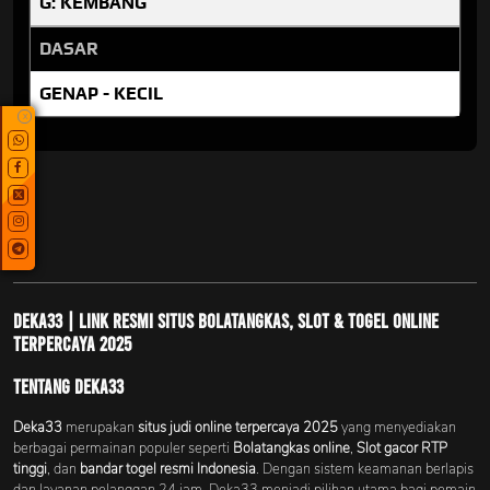
G: KEMBANG
DASAR
GENAP - KECIL
x
Deka33 | Link Resmi Situs Bolatangkas, Slot & Togel Online
Terpercaya 2025
Tentang Deka33
Deka33
merupakan
situs judi online terpercaya 2025
yang menyediakan
berbagai permainan populer seperti
Bolatangkas online
,
Slot gacor RTP
tinggi
, dan
bandar togel resmi Indonesia
. Dengan sistem keamanan berlapis
dan layanan pelanggan 24 jam, Deka33 menjadi pilihan utama bagi pemain