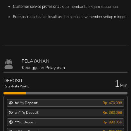
Customer service profesional:
siap membantu 24 jam setiap hari.
Promosi rutin:
hadiah loyalitas dan bonus new member setiap minggu.
PELAYANAN
Keunggulan Pelayanan
1
DEPOSIT
Min
Rata-Rata Waktu
fa***y Deposit:
Rp. 470.098
an***o Deposit:
Rp. 380.068
***to Deposit:
Rp. 990.056