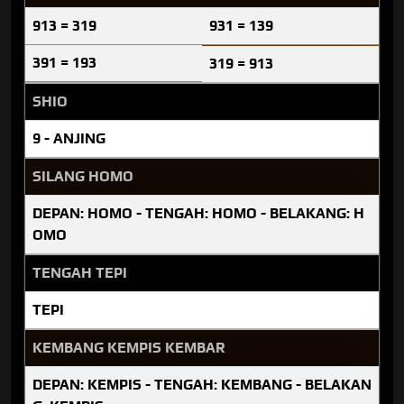
913 = 319
931 = 139
391 = 193
319 = 913
SHIO
9 - ANJING
SILANG HOMO
DEPAN: HOMO - TENGAH: HOMO - BELAKANG: H
OMO
TENGAH TEPI
TEPI
KEMBANG KEMPIS KEMBAR
DEPAN: KEMPIS - TENGAH: KEMBANG - BELAKAN