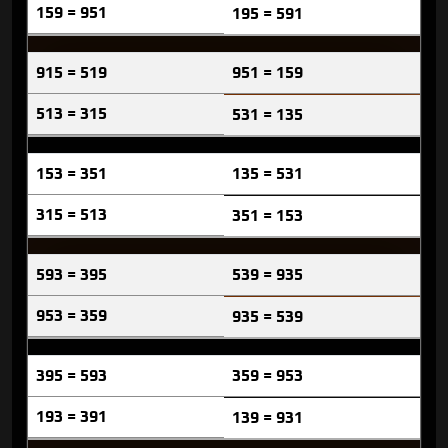
159 = 951
195 = 591
915 = 519
951 = 159
513 = 315
531 = 135
153 = 351
135 = 531
315 = 513
351 = 153
593 = 395
539 = 935
953 = 359
935 = 539
395 = 593
359 = 953
193 = 391
139 = 931