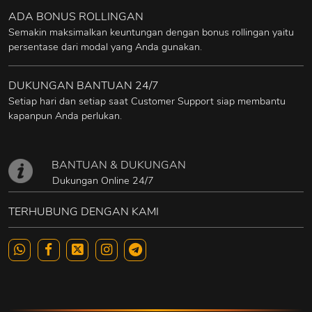
ADA BONUS ROLLINGAN
Semakin maksimalkan keuntungan dengan bonus rollingan yaitu
persentase dari modal yang Anda gunakan.
DUKUNGAN BANTUAN 24/7
Setiap hari dan setiap saat Customer Support siap membantu
kapanpun Anda perlukan.
BANTUAN & DUKUNGAN
Dukungan Online 24/7
TERHUBUNG DENGAN KAMI