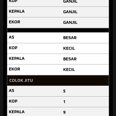
GANJIL
GANJIL
GANJIL
BESAR
KECIL
BESAR
KECIL
COLOK JITU
5
1
9