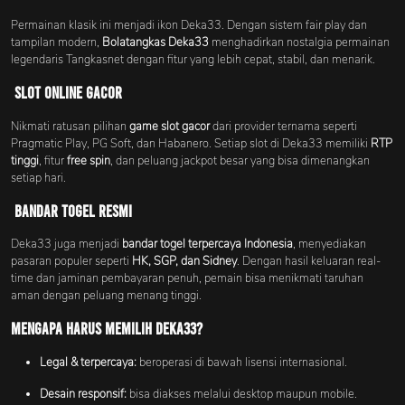
Permainan klasik ini menjadi ikon Deka33. Dengan sistem fair play dan
tampilan modern,
Bolatangkas Deka33
menghadirkan nostalgia permainan
legendaris Tangkasnet dengan fitur yang lebih cepat, stabil, dan menarik.
Slot Online Gacor
Nikmati ratusan pilihan
game slot gacor
dari provider ternama seperti
Pragmatic Play, PG Soft, dan Habanero. Setiap slot di Deka33 memiliki
RTP
tinggi
, fitur
free spin
, dan peluang jackpot besar yang bisa dimenangkan
setiap hari.
Bandar Togel Resmi
Deka33 juga menjadi
bandar togel terpercaya Indonesia
, menyediakan
pasaran populer seperti
HK, SGP, dan Sidney
. Dengan hasil keluaran real-
time dan jaminan pembayaran penuh, pemain bisa menikmati taruhan
aman dengan peluang menang tinggi.
Mengapa Harus Memilih Deka33?
Legal & terpercaya:
beroperasi di bawah lisensi internasional.
Desain responsif:
bisa diakses melalui desktop maupun mobile.