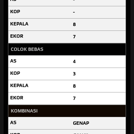
-
8
7
COLOK BEBAS
4
3
8
7
KOMBINASI
GENAP