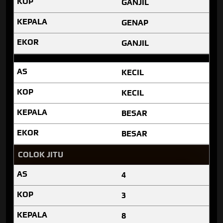
GANJIL
GENAP
GANJIL
KECIL
KECIL
BESAR
BESAR
COLOK JITU
4
3
8