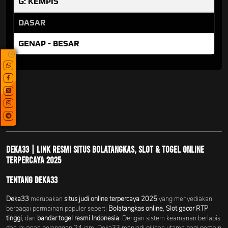
G: KEMPIS
DASAR
GENAP - BESAR
x
Deka33 | Link Resmi Situs Bolatangkas, Slot & Togel Online
Terpercaya 2025
Tentang Deka33
Deka33
merupakan
situs judi online terpercaya 2025
yang menyediakan
berbagai permainan populer seperti
Bolatangkas online
,
Slot gacor RTP
tinggi
, dan
bandar togel resmi Indonesia
. Dengan sistem keamanan berlapis
dan layanan pelanggan 24 jam, Deka33 menjadi pilihan utama bagi pemain