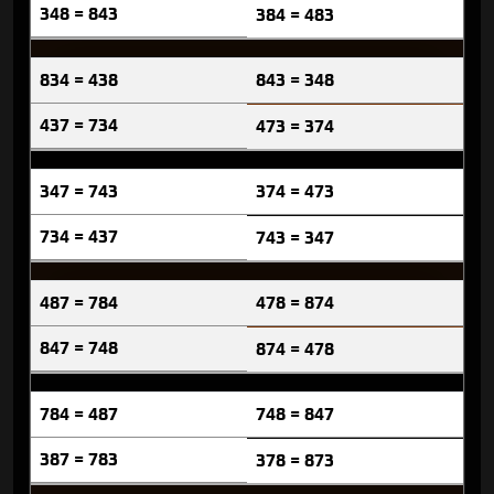
348 = 843
384 = 483
834 = 438
843 = 348
437 = 734
473 = 374
347 = 743
374 = 473
734 = 437
743 = 347
487 = 784
478 = 874
847 = 748
874 = 478
784 = 487
748 = 847
387 = 783
378 = 873