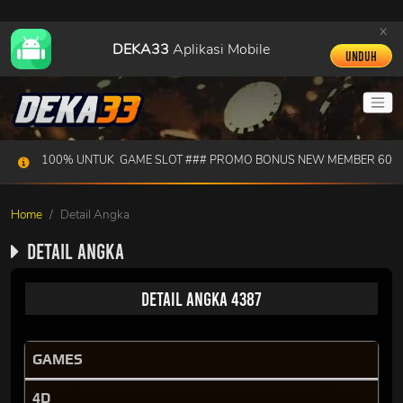
x
DEKA33
Aplikasi Mobile
Unduh
MBER 100% UNTUK GAME SLOT ### PROMO BONUS NEW MEMBER 60 % 
Home
Detail Angka
Detail Angka
Detail Angka 4387
GAMES
4D