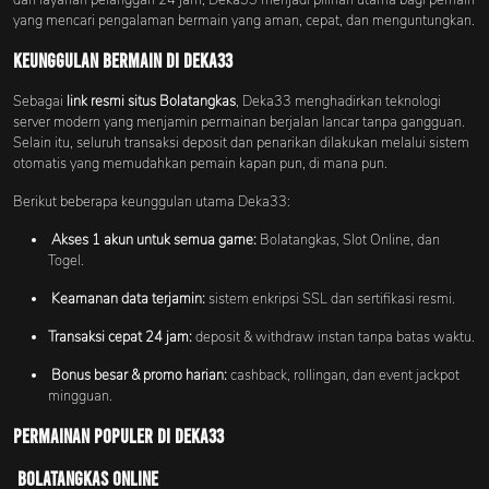
yang mencari pengalaman bermain yang aman, cepat, dan menguntungkan.
Keunggulan Bermain di Deka33
Sebagai
link resmi situs Bolatangkas
, Deka33 menghadirkan teknologi
server modern yang menjamin permainan berjalan lancar tanpa gangguan.
Selain itu, seluruh transaksi deposit dan penarikan dilakukan melalui sistem
otomatis yang memudahkan pemain kapan pun, di mana pun.
Berikut beberapa keunggulan utama Deka33:
Akses 1 akun untuk semua game:
Bolatangkas, Slot Online, dan
Togel.
Keamanan data terjamin:
sistem enkripsi SSL dan sertifikasi resmi.
Transaksi cepat 24 jam:
deposit & withdraw instan tanpa batas waktu.
Bonus besar & promo harian:
cashback, rollingan, dan event jackpot
mingguan.
Permainan Populer di Deka33
Bolatangkas Online