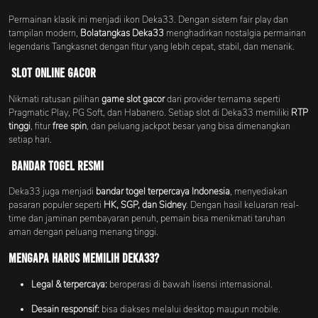
Permainan klasik ini menjadi ikon Deka33. Dengan sistem fair play dan
tampilan modern,
Bolatangkas Deka33
menghadirkan nostalgia permainan
legendaris Tangkasnet dengan fitur yang lebih cepat, stabil, dan menarik.
Slot Online Gacor
Nikmati ratusan pilihan
game slot gacor
dari provider ternama seperti
Pragmatic Play, PG Soft, dan Habanero. Setiap slot di Deka33 memiliki
RTP
tinggi
, fitur
free spin
, dan peluang jackpot besar yang bisa dimenangkan
setiap hari.
Bandar Togel Resmi
Deka33 juga menjadi
bandar togel terpercaya Indonesia
, menyediakan
pasaran populer seperti
HK, SGP, dan Sidney
. Dengan hasil keluaran real-
time dan jaminan pembayaran penuh, pemain bisa menikmati taruhan
aman dengan peluang menang tinggi.
Mengapa Harus Memilih Deka33?
Legal & terpercaya:
beroperasi di bawah lisensi internasional.
Desain responsif:
bisa diakses melalui desktop maupun mobile.