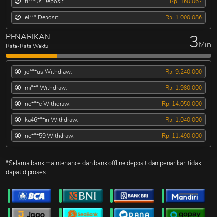
ti***us Deposit:
Rp. 160.067
el*** Deposit:
Rp. 1.000.086
3
PENARIKAN
Min
Rata-Rata Waktu
jo***us Withdraw:
Rp. 9.240.000
mi*** Withdraw:
Rp. 1.980.000
no***e Withdraw:
Rp. 14.050.000
ka46***in Withdraw:
Rp. 1.040.000
no***59 Withdraw:
Rp. 11.490.000
*Selama bank maintenance dan bank offline deposit dan penarikan tidak
dapat diproses.