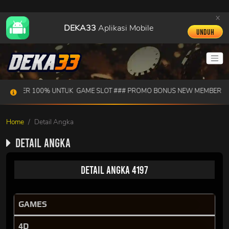
x
DEKA33
Aplikasi Mobile
Unduh
MEMBER 100% UNTUK GAME SLOT ### PROMO BONUS NEW MEMBER 60 
Home
Detail Angka
Detail Angka
Detail Angka 4197
GAMES
4D