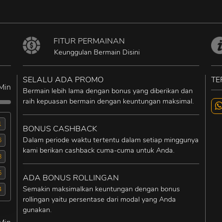
FITUR PERMAINAN
Keunggulan Bermain Disini
SELALU ADA PROMO
TE
Min
Bermain lebih lama dengan bonus yang diberikan dan
raih kepuasan bermain dengan keuntungan maksimal.
1
BONUS CASHBACK
Dalam periode waktu tertentu dalam setiap minggunya
6
kami berikan cashback cuma-cuma untuk Anda.
8
5
ADA BONUS ROLLINGAN
Semakin maksimalkan keuntungan dengan bonus
4
rollingan yaitu persentase dari modal yang Anda
gunakan.