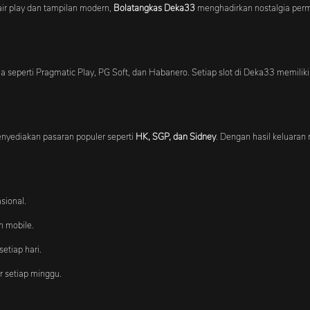
air play dan tampilan modern,
Bolatangkas Deka33
menghadirkan nostalgia perma
a seperti Pragmatic Play, PG Soft, dan Habanero. Setiap slot di Deka33 memilik
enyediakan pasaran populer seperti
HK, SGP, dan Sidney
. Dengan hasil keluaran
sional.
n mobile.
etiap hari.
 setiap minggu.