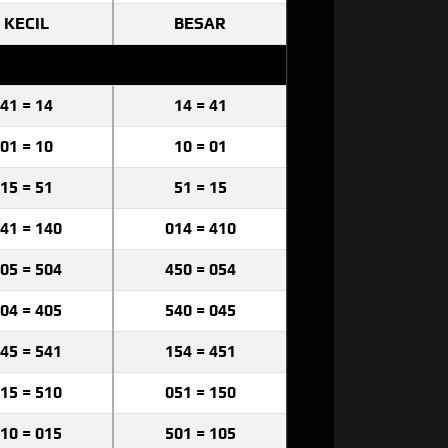
KECIL
BESAR
41 = 14
14 = 41
01 = 10
10 = 01
15 = 51
51 = 15
41 = 140
014 = 410
05 = 504
450 = 054
04 = 405
540 = 045
45 = 541
154 = 451
15 = 510
051 = 150
10 = 015
501 = 105