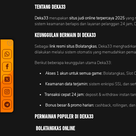
Tentang Deka33
Deka33
merupakan
situs judi online terpercaya 2025
yang m
sistem keamanan berlapis dan layanan pelanggan 24 jam,
Keunggulan Bermain di Deka33
x
Sebagai
link resmi situs Bolatangkas
, Deka33 menghadirkan 
dilakukan melalui sistem otomatis yang memudahkan pemai
Berikut beberapa keunggulan utama Deka33:
Akses 1 akun untuk semua game:
Bolatangkas, Slot O
Keamanan data terjamin:
sistem enkripsi SSL dan sert
Transaksi cepat 24 jam:
deposit & withdraw instan ta
Bonus besar & promo harian:
cashback, rollingan, dan
Permainan Populer di Deka33
Bolatangkas Online