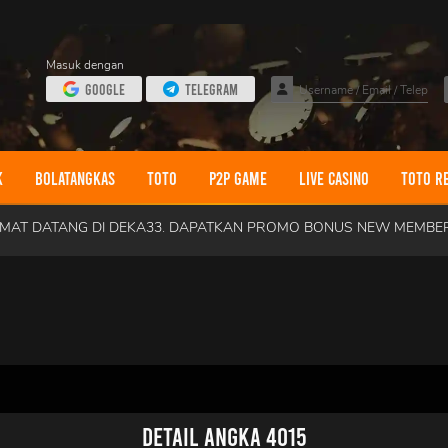
Masuk dengan
Google
Telegram
Username / Email / Telepon
K
BOLATANGKAS
TOTO
P2P GAME
LIVE CASINO
TOTO R
DATANG DI DEKA33. DAPATKAN PROMO BONUS NEW MEMBER 1
Detail Angka 4015