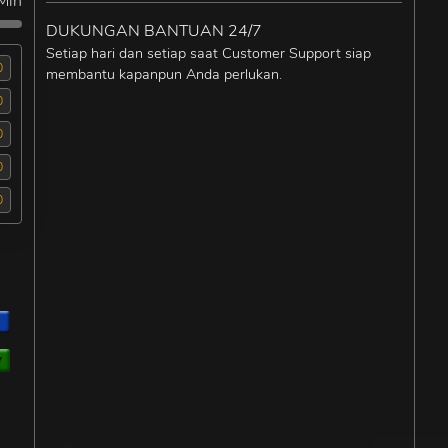
Min
DUKUNGAN BANTUAN 24/7
Setiap hari dan setiap saat Customer Support siap
0
membantu kapanpun Anda perlukan.
0
0
0
0