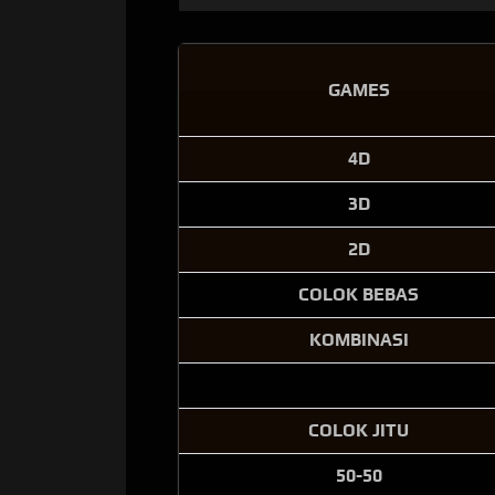
GAMES
4D
3D
2D
COLOK BEBAS
KOMBINASI
COLOK JITU
50-50