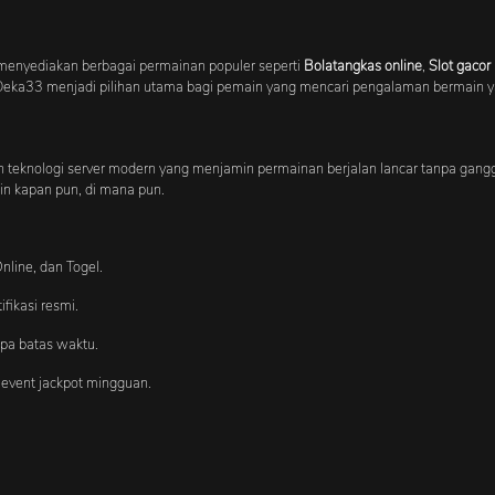
enyediakan berbagai permainan populer seperti
Bolatangkas online
,
Slot gacor
 Deka33 menjadi pilihan utama bagi pemain yang mencari pengalaman bermain 
teknologi server modern yang menjamin permainan berjalan lancar tanpa ganggua
n kapan pun, di mana pun.
nline, dan Togel.
ifikasi resmi.
npa batas waktu.
 event jackpot mingguan.