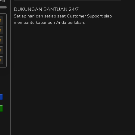
Min
DUKUNGAN BANTUAN 24/7
Setiap hari dan setiap saat Customer Support siap
0
membantu kapanpun Anda perlukan.
0
0
0
0