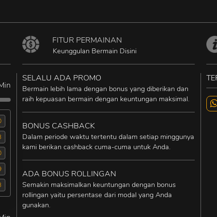
FITUR PERMAINAN
Keunggulan Bermain Disini
SELALU ADA PROMO
TE
Min
Bermain lebih lama dengan bonus yang diberikan dan
raih kepuasan bermain dengan keuntungan maksimal.
0
BONUS CASHBACK
Dalam periode waktu tertentu dalam setiap minggunya
3
kami berikan cashback cuma-cuma untuk Anda.
0
9
ADA BONUS ROLLINGAN
Semakin maksimalkan keuntungan dengan bonus
3
rollingan yaitu persentase dari modal yang Anda
gunakan.