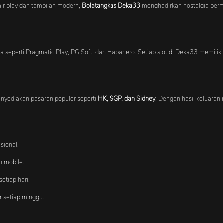
air play dan tampilan modern,
Bolatangkas Deka33
menghadirkan nostalgia perma
a seperti Pragmatic Play, PG Soft, dan Habanero. Setiap slot di Deka33 memilik
enyediakan pasaran populer seperti
HK, SGP, dan Sidney
. Dengan hasil keluaran
sional.
n mobile.
etiap hari.
 setiap minggu.