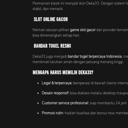
Permainan klasik ini menjadi ikon Deka33. Dengan sistem f
stabil, dan menarik.
Slot Online Gacor
Nikmati ratusan pilihan
game slot gacor
dari provider ternam
bisa dimenangkan setiap hari.
Bandar Togel Resmi
Deka33 juga menjadi
bandar togel terpercaya Indonesia
, m
menikmati taruhan aman dengan peluang menang tinggi.
Mengapa Harus Memilih Deka33?
Legal & terpercaya:
beroperasi di bawah lisensi interna
Desain responsif:
bisa diakses melalui desktop maupu
Customer service profesional:
siap membantu 24 jam s
Promosi rutin:
hadiah loyalitas dan bonus new member