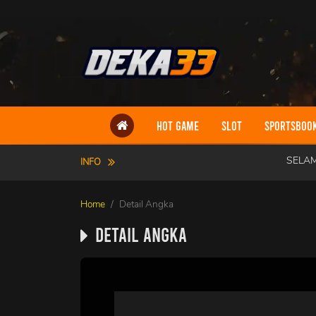
HOT GAME
SLOT
SPORTSBOO
SELAMAT 
INFO
Home
Detail Angka
Detail Angka