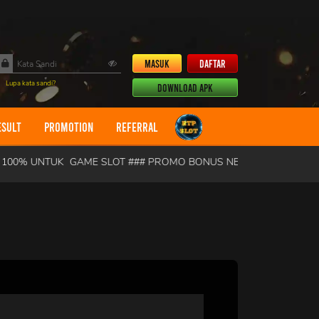
Masuk
Daftar
Kata Sandi
Lupa kata sandi?
Download APK
ESULT
PROMOTION
REFERRAL
0% UNTUK GAME SLOT ### PROMO BONUS NEW MEMBER 60 % U