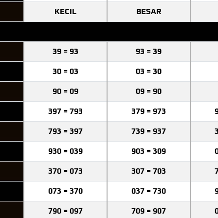
KECIL
BESAR
39 = 93
93 = 39
30 = 03
03 = 30
90 = 09
09 = 90
397 = 793
379 = 973
793 = 397
739 = 937
930 = 039
903 = 309
370 = 073
307 = 703
073 = 370
037 = 730
790 = 097
709 = 907