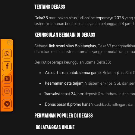
Tentang Deka33
Deka33
merupakan
situs judi online terpercaya 2025
yang m
sistem keamanan berlapis dan layanan pelanggan 24 jam,
Keunggulan Bermain di Deka33
x
Sebagai
link resmi situs Bolatangkas
, Deka33 menghadirkan 
dilakukan melalui sistem otomatis yang memudahkan pemai
Berikut beberapa keunggulan utama Deka33:
Akses 1 akun untuk semua game:
Bolatangkas, Slot O
Keamanan data terjamin:
sistem enkripsi SSL dan sert
Transaksi cepat 24 jam:
deposit & withdraw instan ta
Bonus besar & promo harian:
cashback, rollingan, dan
Permainan Populer di Deka33
Bolatangkas Online