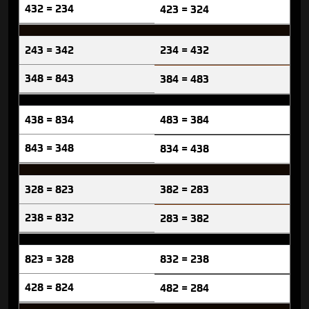
432 = 234
423 = 324
243 = 342
234 = 432
348 = 843
384 = 483
438 = 834
483 = 384
843 = 348
834 = 438
328 = 823
382 = 283
238 = 832
283 = 382
823 = 328
832 = 238
428 = 824
482 = 284