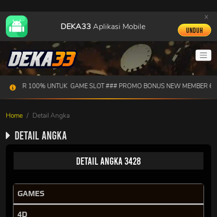
x
DEKA33
Aplikasi Mobile
Unduh
MEMBER 100% UNTUK GAME SLOT ### PROMO BONUS NEW MEMBER 60 
Home
Detail Angka
Detail Angka
Detail Angka 3428
GAMES
4D