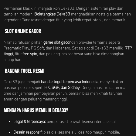
Permainan klasik ini menjadi ikon Deka33. Dengan sistem fair play dan
tampilan modern,
Bolatangkas Deka33
menghadirkan nostalgia permainan
legendaris Tangkasnet dengan fitur yang lebih cepat, stabil, dan menarik.
Slot Online Gacor
Nikmati ratusan pilihan
game slot gacor
dari provider ternama seperti
Pragmatic Play, PG Soft, dan Habanero. Setiap slot di Deka33 memiliki
RTP
tinggi
, fitur
free spin
, dan peluang jackpot besar yang bisa dimenangkan
setiap hari.
Bandar Togel Resmi
Deka33 juga menjadi
bandar togel terpercaya Indonesia
, menyediakan
pasaran populer seperti
HK, SGP, dan Sidney
. Dengan hasil keluaran real-
time dan jaminan pembayaran penuh, pemain bisa menikmati taruhan
aman dengan peluang menang tinggi.
Mengapa Harus Memilih Deka33?
Legal & terpercaya:
beroperasi di bawah lisensi internasional.
Desain responsif:
bisa diakses melalui desktop maupun mobile.