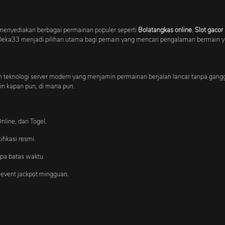
enyediakan berbagai permainan populer seperti
Bolatangkas online
,
Slot gacor
 Deka33 menjadi pilihan utama bagi pemain yang mencari pengalaman bermain 
teknologi server modern yang menjamin permainan berjalan lancar tanpa ganggua
n kapan pun, di mana pun.
nline, dan Togel.
ifikasi resmi.
npa batas waktu.
 event jackpot mingguan.