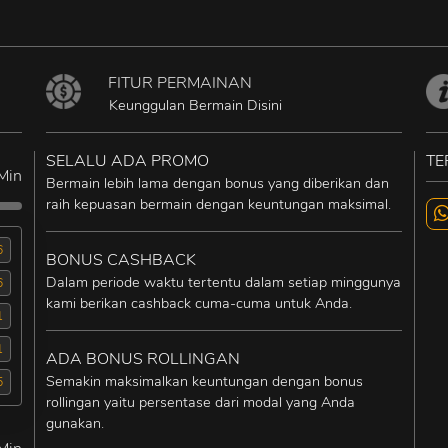
FITUR PERMAINAN
Keunggulan Bermain Disini
SELALU ADA PROMO
TE
Min
Bermain lebih lama dengan bonus yang diberikan dan
raih kepuasan bermain dengan keuntungan maksimal.
6
BONUS CASHBACK
Dalam periode waktu tertentu dalam setiap minggunya
6
kami berikan cashback cuma-cuma untuk Anda.
1
1
ADA BONUS ROLLINGAN
Semakin maksimalkan keuntungan dengan bonus
5
rollingan yaitu persentase dari modal yang Anda
gunakan.