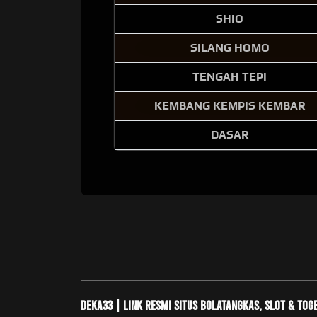
SHIO
SILANG HOMO
TENGAH TEPI
KEMBANG KEMPIS KEMBAR
DASAR
Deka33 | Link Resmi Situs Bolatangkas, Slot & Tog