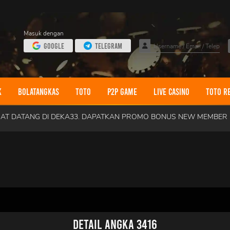
Masuk dengan
Google
Telegram
Username / Email / Telepon
K
BOLATANGKAS
TOTO
P2P GAME
LIVE CASINO
TOTO R
DATANG DI DEKA33. DAPATKAN PROMO BONUS NEW MEMBER 10
Detail Angka 3416