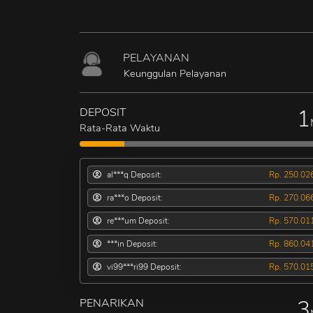
PELAYANAN
Keunggulan Pelayanan
1
DEPOSIT
Rata-Rata Waktu
al***q Deposit:
Rp. 250.02
ra***o Deposit:
Rp. 270.06
re***um Deposit:
Rp. 570.01
***in Deposit:
Rp. 860.04
vi99***ri99 Deposit:
Rp. 570.01
3
PENARIKAN