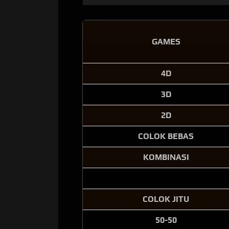
GAMES
4D
3D
2D
COLOK BEBAS
KOMBINASI
COLOK JITU
50-50