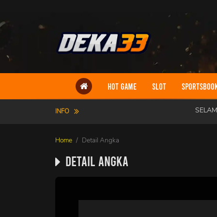
HOT GAME
SLOT
SPORTSBOO
SELAMAT 
INFO
Home
Detail Angka
Detail Angka