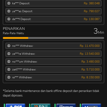
ka*** Deposit:
Rp. 380.048
ya***as Deposit:
Rp. 790.027
de***f Deposit:
Rp. 130.087
3
PENARIKAN
Min
Rata-Rata Waktu
no*** Withdraw:
Rp. 11.470.000
ya***ra Withdraw:
Rp. 13.540.000
no***um Withdraw:
Rp. 3.490.000
za47*** Withdraw:
Rp. 5.710.000
ra*** Withdraw:
Rp. 8.150.000
*Selama bank maintenance dan bank offline deposit dan penarikan tidak
dapat diproses.