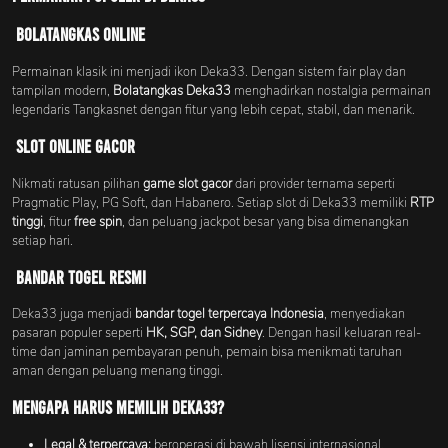
Bolatangkas Online
Permainan klasik ini menjadi ikon Deka33. Dengan sistem fair play dan
tampilan modern,
Bolatangkas Deka33
menghadirkan nostalgia permainan
legendaris Tangkasnet dengan fitur yang lebih cepat, stabil, dan menarik.
Slot Online Gacor
Nikmati ratusan pilihan
game slot gacor
dari provider ternama seperti
Pragmatic Play, PG Soft, dan Habanero. Setiap slot di Deka33 memiliki
RTP
tinggi
, fitur
free spin
, dan peluang jackpot besar yang bisa dimenangkan
setiap hari.
Bandar Togel Resmi
Deka33 juga menjadi
bandar togel terpercaya Indonesia
, menyediakan
pasaran populer seperti
HK, SGP, dan Sidney
. Dengan hasil keluaran real-
time dan jaminan pembayaran penuh, pemain bisa menikmati taruhan
aman dengan peluang menang tinggi.
Mengapa Harus Memilih Deka33?
Legal & terpercaya:
beroperasi di bawah lisensi internasional.