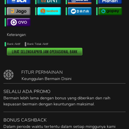
Keterangan:
Bank Aktif
Bank Tidak Aktif
Lihat selengkapnya jam operasional Bank
FITUR PERMAINAN
Keunggulan Bermain Disini
SELALU ADA PROMO
Bermain lebih lama dengan bonus yang diberikan dan raih
kepuasan bermain dengan keuntungan maksimal.
BONUS CASHBACK
Dalam periode waktu tertentu dalam setiap minggunya kami