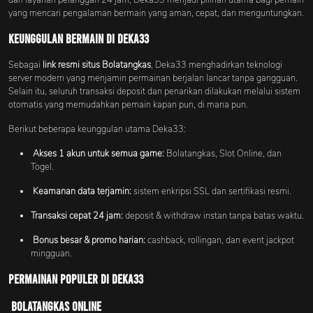
yang mencari pengalaman bermain yang aman, cepat, dan menguntungkan.
Keunggulan Bermain di Deka33
Sebagai
link resmi situs Bolatangkas
, Deka33 menghadirkan teknologi
server modern yang menjamin permainan berjalan lancar tanpa gangguan.
Selain itu, seluruh transaksi deposit dan penarikan dilakukan melalui sistem
otomatis yang memudahkan pemain kapan pun, di mana pun.
Berikut beberapa keunggulan utama Deka33:
Akses 1 akun untuk semua game:
Bolatangkas, Slot Online, dan
Togel.
Keamanan data terjamin:
sistem enkripsi SSL dan sertifikasi resmi.
Transaksi cepat 24 jam:
deposit & withdraw instan tanpa batas waktu.
Bonus besar & promo harian:
cashback, rollingan, dan event jackpot
mingguan.
Permainan Populer di Deka33
Bolatangkas Online