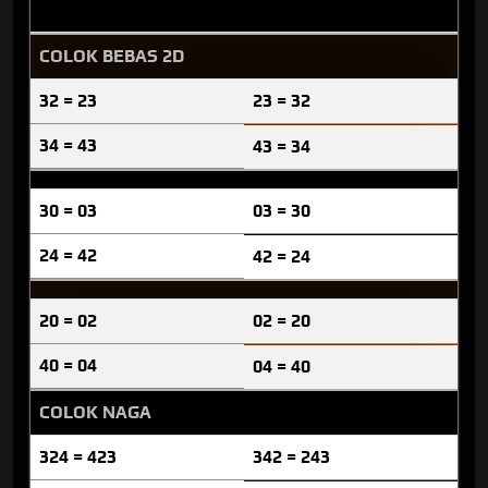
COLOK BEBAS 2D
32 = 23
23 = 32
34 = 43
43 = 34
30 = 03
03 = 30
24 = 42
42 = 24
20 = 02
02 = 20
40 = 04
04 = 40
COLOK NAGA
324 = 423
342 = 243