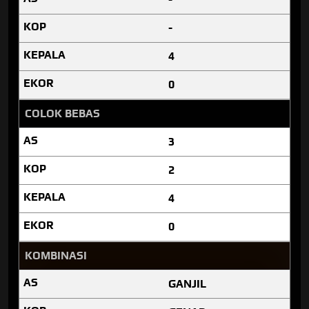
-
4
0
COLOK BEBAS
3
2
4
0
KOMBINASI
GANJIL