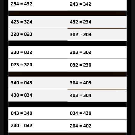
234 = 432
243 = 342
423 = 324
432 = 234
320 = 023
302 = 203
230 = 032
203 = 302
023 = 320
032 = 230
340 = 043
304 = 403
430 = 034
403 = 304
043 = 340
034 = 430
240 = 042
204 = 402