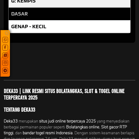
G: KEMPIS
DASAR
GENAP - KECIL
x
Deka33 | Link Resmi Situs Bolatangkas, Slot & Togel Online
Terpercaya 2025
Tentang Deka33
Deka33
merupakan
situs judi online terpercaya 2025
yang menyediakan
berbagai permainan populer seperti
Bolatangkas online
,
Slot gacor RTP
tinggi
, dan
bandar togel resmi Indonesia
. Dengan sistem keamanan berlapis
dan layanan pelanggan 24 jam, Deka33 menjadi pilihan utama bagi pemain