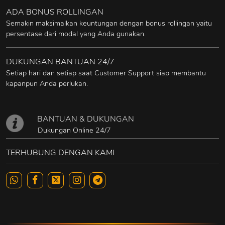
ADA BONUS ROLLINGAN
Semakin maksimalkan keuntungan dengan bonus rollingan yaitu
persentase dari modal yang Anda gunakan.
DUKUNGAN BANTUAN 24/7
Setiap hari dan setiap saat Customer Support siap membantu
kapanpun Anda perlukan.
BANTUAN & DUKUNGAN
Dukungan Online 24/7
TERHUBUNG DENGAN KAMI