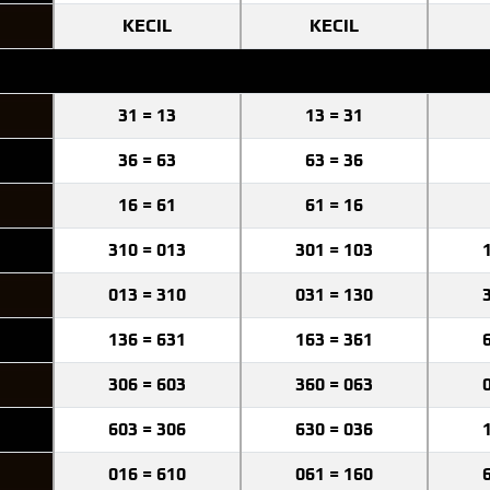
KECIL
KECIL
31 = 13
13 = 31
36 = 63
63 = 36
16 = 61
61 = 16
310 = 013
301 = 103
013 = 310
031 = 130
136 = 631
163 = 361
306 = 603
360 = 063
603 = 306
630 = 036
016 = 610
061 = 160