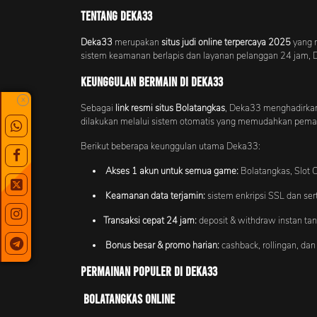
Tentang Deka33
Deka33
merupakan
situs judi online terpercaya 2025
yang m
sistem keamanan berlapis dan layanan pelanggan 24 jam,
Keunggulan Bermain di Deka33
x
Sebagai
link resmi situs Bolatangkas
, Deka33 menghadirkan 
dilakukan melalui sistem otomatis yang memudahkan pemai
Berikut beberapa keunggulan utama Deka33:
Akses 1 akun untuk semua game:
Bolatangkas, Slot O
Keamanan data terjamin:
sistem enkripsi SSL dan sert
Transaksi cepat 24 jam:
deposit & withdraw instan ta
Bonus besar & promo harian:
cashback, rollingan, dan
Permainan Populer di Deka33
Bolatangkas Online