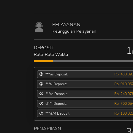
PELAYANAN
Keunggulan Pelayanan
1
DEPOSIT
Rata-Rata Waktu
***us Deposit:
Rp. 430.09
***ai Deposit:
Rp. 910.05
***as Deposit:
Rp. 240.07
el*** Deposit:
Rp. 700.05
***ri74 Deposit:
Rp. 160.02
3
PENARIKAN