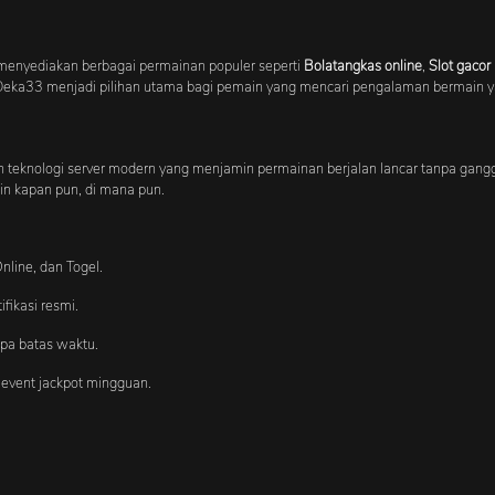
enyediakan berbagai permainan populer seperti
Bolatangkas online
,
Slot gacor
 Deka33 menjadi pilihan utama bagi pemain yang mencari pengalaman bermain 
teknologi server modern yang menjamin permainan berjalan lancar tanpa ganggua
n kapan pun, di mana pun.
nline, dan Togel.
ifikasi resmi.
npa batas waktu.
 event jackpot mingguan.