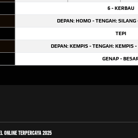
6 - KERBAU
DEPAN: HOMO - TENGAH: SILANG
TEPI
DEPAN: KEMPIS - TENGAH: KEMPIS 
GENAP - BESA
el Online Terpercaya 2025