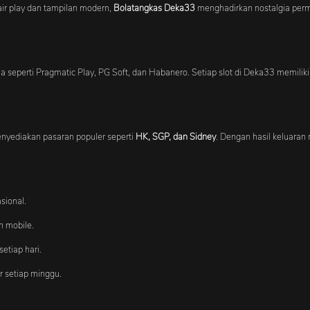
air play dan tampilan modern,
Bolatangkas Deka33
menghadirkan nostalgia perma
a seperti Pragmatic Play, PG Soft, dan Habanero. Setiap slot di Deka33 memilik
enyediakan pasaran populer seperti
HK, SGP, dan Sidney
. Dengan hasil keluaran
sional.
n mobile.
etiap hari.
 setiap minggu.