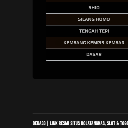
SHIO
SILANG HOMO
TENGAH TEPI
KEMBANG KEMPIS KEMBAR
DASAR
Deka33 | Link Resmi Situs Bolatangkas, Slot & Tog