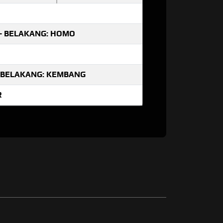
 - BELAKANG: HOMO
- BELAKANG: KEMBANG
R