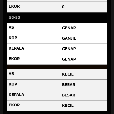
0
50-50
GENAP
GANJIL
GENAP
GENAP
KECIL
BESAR
BESAR
KECIL