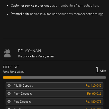
Customer service profesional:
siap membantu 24 jam setiap hari.
Promosi rutin:
hadiah loyalitas dan bonus new member setiap minggu.
PELAYANAN
Keunggulan Pelayanan
1
DEPOSIT
Min
Rata-Rata Waktu
***la36 Deposit:
Rp. 410.046
***um Deposit:
Rp. 90.011
***us Deposit:
Rp. 480.073