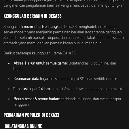
yang mencari pengalaman bermain yang aman, cepat, dan menguntungkan.
Keunggulan Bermain di Deka33
Sebagai
link resmi situs Bolatangkas
, Deka33 menghadirkan teknologi
server modern yang menjamin permainan berjalan lancar tanpa gangguan.
Selain itu, seluruh transaksi deposit dan penarikan dilakukan melalui sistem
otomatis yang memudahkan pemain kapan pun, di mana pun.
Berikut beberapa keunggulan utama Deka33:
Akses 1 akun untuk semua game:
Bolatangkas, Slot Online, dan
Togel.
Keamanan data terjamin:
sistem enkripsi SSL dan sertifikasi resmi.
Transaksi cepat 24 jam:
deposit & withdraw instan tanpa batas waktu.
Bonus besar & promo harian:
cashback, rollingan, dan event jackpot
mingguan.
Permainan Populer di Deka33
Bolatangkas Online