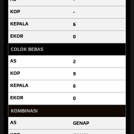
-
6
0
COLOK BEBAS
2
9
6
0
KOMBINASI
GENAP