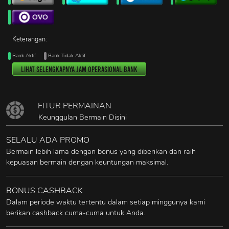
Keterangan:
Bank Aktif
Bank Tidak Aktif
Lihat selengkapnya jam operasional Bank
FITUR PERMAINAN
Keunggulan Bermain Disini
SELALU ADA PROMO
Bermain lebih lama dengan bonus yang diberikan dan raih
kepuasan bermain dengan keuntungan maksimal.
BONUS CASHBACK
Dalam periode waktu tertentu dalam setiap minggunya kami
berikan cashback cuma-cuma untuk Anda.