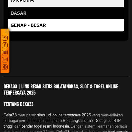
G: KEMPIS
DASAR
GENAP - BESAR
x
Deka33 | Link Resmi Situs Bolatangkas, Slot & Togel Online
Terpercaya 2025
Tentang Deka33
Deka33
merupakan
situs judi online terpercaya 2025
yang menyediakan
berbagai permainan populer seperti
Bolatangkas online
,
Slot gacor RTP
tinggi
, dan
bandar togel resmi Indonesia
. Dengan sistem keamanan berlapis
dan layanan pelanggan 24 jam, Deka33 menjadi pilihan utama bagi pemain