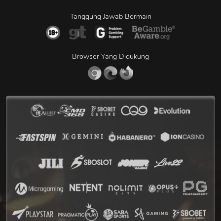
Tanggung Jawab Bermain
Browser Yang Didukung