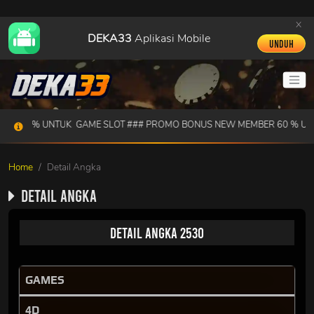
x
DEKA33
Aplikasi Mobile
Unduh
R 100% UNTUK GAME SLOT ### PROMO BONUS NEW MEMBER 60 % UNT
Home
Detail Angka
Detail Angka
Detail Angka 2530
GAMES
4D