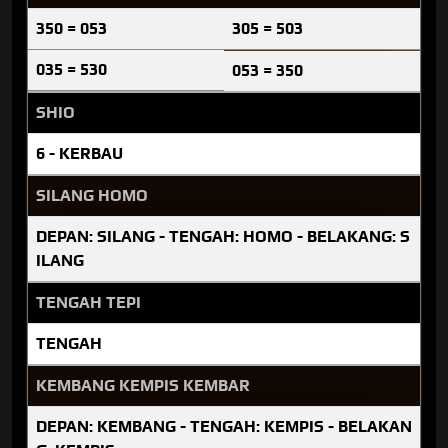
350 = 053
305 = 503
035 = 530
053 = 350
SHIO
6 - KERBAU
SILANG HOMO
DEPAN: SILANG - TENGAH: HOMO - BELAKANG: S
ILANG
TENGAH TEPI
TENGAH
KEMBANG KEMPIS KEMBAR
DEPAN: KEMBANG - TENGAH: KEMPIS - BELAKAN