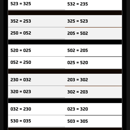
523 = 325
532 = 235
352 = 253
325 = 523
250 = 052
205 = 502
520 = 025
502 = 205
052 = 250
025 = 520
230 = 032
203 = 302
320 = 023
302 = 203
032 = 230
023 = 320
530 = 035
503 = 305