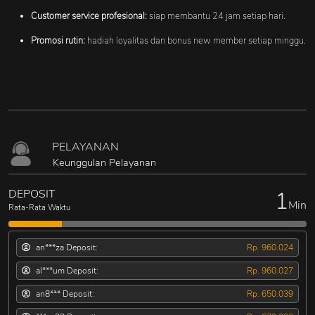
Customer service profesional:
siap membantu 24 jam setiap hari.
Promosi rutin:
hadiah loyalitas dan bonus new member setiap minggu.
PELAYANAN
Keunggulan Pelayanan
1
DEPOSIT
Min
Rata-Rata Waktu
an***za Deposit:
Rp. 960.024
al***um Deposit:
Rp. 960.027
an8*** Deposit:
Rp. 650.039