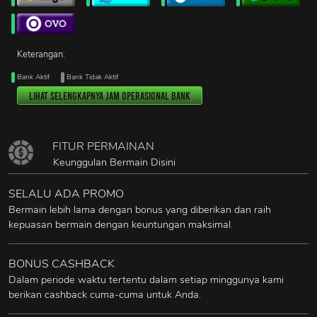
Keterangan:
Bank Aktif
Bank Tidak Aktif
Lihat selengkapnya jam operasional Bank
FITUR PERMAINAN
Keunggulan Bermain Disini
SELALU ADA PROMO
Bermain lebih lama dengan bonus yang diberikan dan raih
kepuasan bermain dengan keuntungan maksimal.
BONUS CASHBACK
Dalam periode waktu tertentu dalam setiap minggunya kami
berikan cashback cuma-cuma untuk Anda.