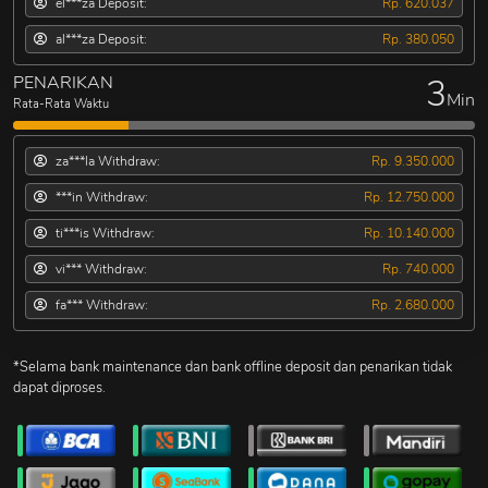
el***za Deposit:
Rp. 620.037
al***za Deposit:
Rp. 380.050
3
PENARIKAN
Min
Rata-Rata Waktu
za***la Withdraw:
Rp. 9.350.000
***in Withdraw:
Rp. 12.750.000
ti***is Withdraw:
Rp. 10.140.000
vi*** Withdraw:
Rp. 740.000
fa*** Withdraw:
Rp. 2.680.000
*Selama bank maintenance dan bank offline deposit dan penarikan tidak
dapat diproses.