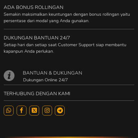
ADA BONUS ROLLINGAN
Semakin maksimalkan keuntungan dengan bonus rollingan yaitu
persentase dari modal yang Anda gunakan.
DUKUNGAN BANTUAN 24/7
Setiap hari dan setiap saat Customer Support siap membantu
kapanpun Anda perlukan.
BANTUAN & DUKUNGAN
Dukungan Online 24/7
TERHUBUNG DENGAN KAMI