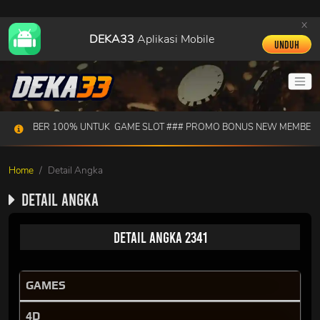
x
DEKA33
Aplikasi Mobile
Unduh
 MEMBER 100% UNTUK GAME SLOT ### PROMO BONUS NEW MEMBER 60
Home
Detail Angka
Detail Angka
Detail Angka 2341
GAMES
4D