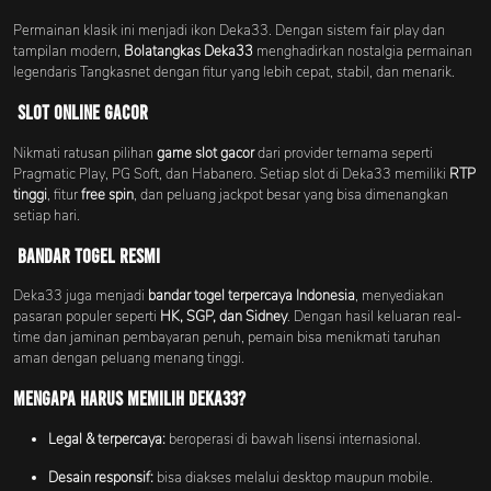
Permainan klasik ini menjadi ikon Deka33. Dengan sistem fair play dan
tampilan modern,
Bolatangkas Deka33
menghadirkan nostalgia permainan
legendaris Tangkasnet dengan fitur yang lebih cepat, stabil, dan menarik.
Slot Online Gacor
Nikmati ratusan pilihan
game slot gacor
dari provider ternama seperti
Pragmatic Play, PG Soft, dan Habanero. Setiap slot di Deka33 memiliki
RTP
tinggi
, fitur
free spin
, dan peluang jackpot besar yang bisa dimenangkan
setiap hari.
Bandar Togel Resmi
Deka33 juga menjadi
bandar togel terpercaya Indonesia
, menyediakan
pasaran populer seperti
HK, SGP, dan Sidney
. Dengan hasil keluaran real-
time dan jaminan pembayaran penuh, pemain bisa menikmati taruhan
aman dengan peluang menang tinggi.
Mengapa Harus Memilih Deka33?
Legal & terpercaya:
beroperasi di bawah lisensi internasional.
Desain responsif:
bisa diakses melalui desktop maupun mobile.