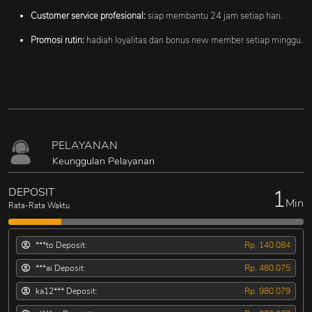
Customer service profesional:
siap membantu 24 jam setiap hari.
Promosi rutin:
hadiah loyalitas dan bonus new member setiap minggu.
PELAYANAN
Keunggulan Pelayanan
1
DEPOSIT
Min
Rata-Rata Waktu
***to Deposit:
Rp. 140.084
***ai Deposit:
Rp. 480.075
ka12*** Deposit:
Rp. 980.079