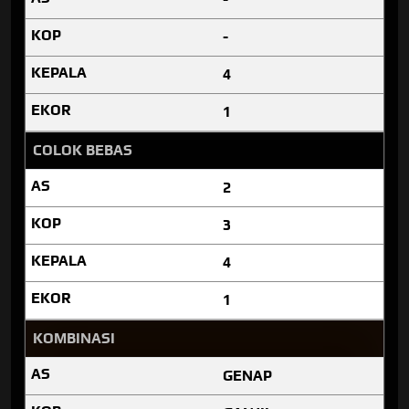
-
4
1
COLOK BEBAS
2
3
4
1
KOMBINASI
GENAP