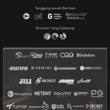
Tanggung Jawab Bermain
Browser Yang Didukung