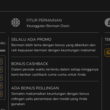
FITUR PERMAINAN
Keunggulan Bermain Disini
SELALU ADA PROMO
TE
Min
Bermain lebih lama dengan bonus yang diberikan dan
raih kepuasan bermain dengan keuntungan maksimal.
2
BONUS CASHBACK
Dalam periode waktu tertentu dalam setiap minggunya
0
kami berikan cashback cuma-cuma untuk Anda.
0
9
ADA BONUS ROLLINGAN
Semakin maksimalkan keuntungan dengan bonus
3
rollingan yaitu persentase dari modal yang Anda
gunakan.