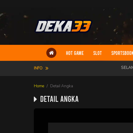
HOT GAME
SLOT
SPORTSBOO
SELAMAT
INFO
Home
Detail Angka
Detail Angka