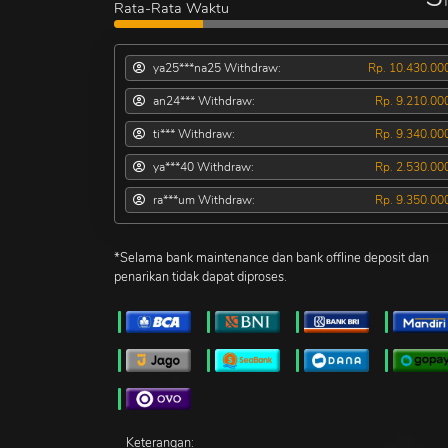
Rata-Rata Waktu
ya25***na25 Withdraw:
Rp. 10.430.00
an24*** Withdraw:
Rp. 9.210.00
ti*** Withdraw:
Rp. 9.340.00
ya***40 Withdraw:
Rp. 2.530.00
ra***um Withdraw:
Rp. 9.350.00
*Selama bank maintenance dan bank offline deposit dan
penarikan tidak dapat diproses.
Keterangan: