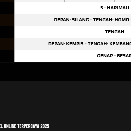
5 - HARIMAU
DEPAN: SILANG - TENGAH: HOMO
TENGAH
DEPAN: KEMPIS - TENGAH: KEMBANG
GENAP - BESA
el Online Terpercaya 2025