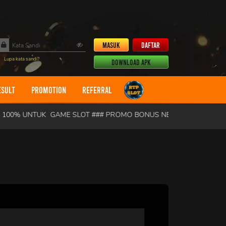
Masuk
Daftar
Kata Sandi
Lupa kata sandi?
Download APK
ESULT
PROMOTION
REFERRAL
00% UNTUK GAME SLOT ### PROMO BONUS NEW MEMBER 60 % 