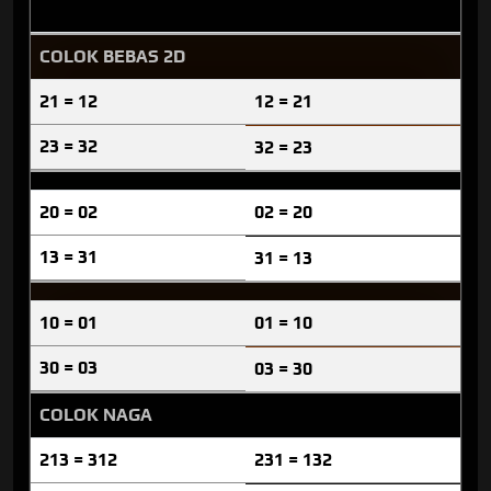
COLOK BEBAS 2D
21 = 12
12 = 21
23 = 32
32 = 23
20 = 02
02 = 20
13 = 31
31 = 13
10 = 01
01 = 10
30 = 03
03 = 30
COLOK NAGA
213 = 312
231 = 132