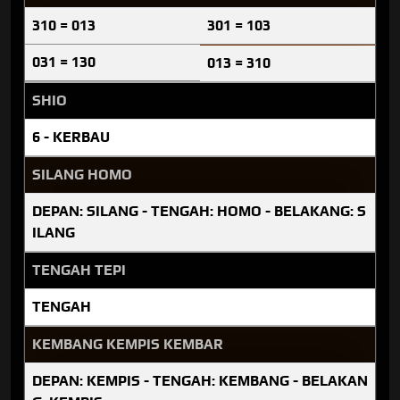
310 = 013
301 = 103
031 = 130
013 = 310
SHIO
6 - KERBAU
SILANG HOMO
DEPAN: SILANG - TENGAH: HOMO - BELAKANG: S
ILANG
TENGAH TEPI
TENGAH
KEMBANG KEMPIS KEMBAR
DEPAN: KEMPIS - TENGAH: KEMBANG - BELAKAN