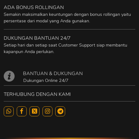
ADA BONUS ROLLINGAN
Semakin maksimalkan keuntungan dengan bonus rollingan yaitu
persentase dari modal yang Anda gunakan.
DUKUNGAN BANTUAN 24/7
Setiap hari dan setiap saat Customer Support siap membantu
kapanpun Anda perlukan.
BANTUAN & DUKUNGAN
Dukungan Online 24/7
TERHUBUNG DENGAN KAMI