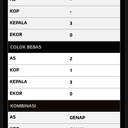
-
3
0
COLOK BEBAS
2
1
3
0
KOMBINASI
GENAP