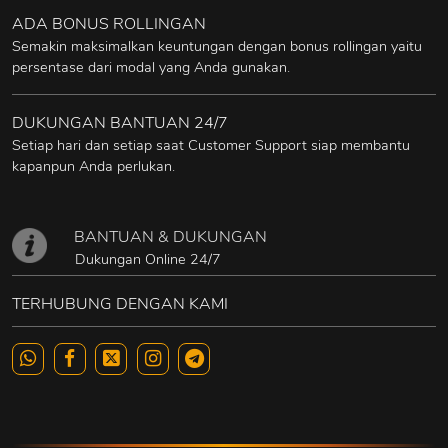
ADA BONUS ROLLINGAN
Semakin maksimalkan keuntungan dengan bonus rollingan yaitu
persentase dari modal yang Anda gunakan.
DUKUNGAN BANTUAN 24/7
Setiap hari dan setiap saat Customer Support siap membantu
kapanpun Anda perlukan.
BANTUAN & DUKUNGAN
Dukungan Online 24/7
TERHUBUNG DENGAN KAMI