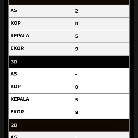
2
0
5
9
3D
-
0
5
9
2D
-