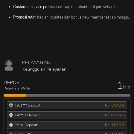
Customer service profesional:
siap membantu 24 jam setiap hari.
Promosi rutin:
hadiah loyalitas dan bonus new member setiap minggu.
PELAYANAN
Keunggulan Pelayanan
1
DEPOSIT
Min
Rata-Rata Waktu
fa81*** Deposit:
Rp. 340.081
ka***ra Deposit:
Rp. 690.025
***us Deposit:
Rp. 710.032