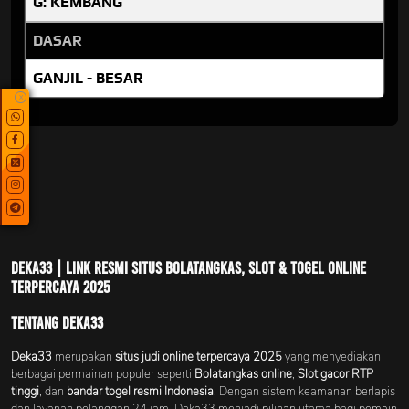
G: KEMBANG
DASAR
GANJIL - BESAR
x
Deka33 | Link Resmi Situs Bolatangkas, Slot & Togel Online
Terpercaya 2025
Tentang Deka33
Deka33
merupakan
situs judi online terpercaya 2025
yang menyediakan
berbagai permainan populer seperti
Bolatangkas online
,
Slot gacor RTP
tinggi
, dan
bandar togel resmi Indonesia
. Dengan sistem keamanan berlapis
dan layanan pelanggan 24 jam, Deka33 menjadi pilihan utama bagi pemain