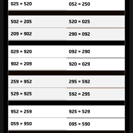
025 = 520
052 = 250
502 = 205
520 = 025
209 = 902
290 = 092
029 = 920
092 = 290
902 = 209
920 = 029
259 = 952
295 = 592
529 = 925
592 = 295
952 = 259
925 = 529
059 = 950
095 = 590