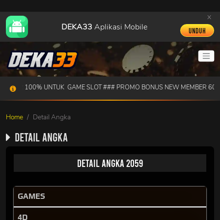
x
DEKA33
Aplikasi Mobile
Unduh
MBER 100% UNTUK GAME SLOT ### PROMO BONUS NEW MEMBER 60 % 
Home
Detail Angka
Detail Angka
Detail Angka 2059
GAMES
4D