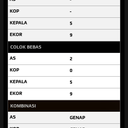
-
5
9
COLOK BEBAS
2
0
5
9
KOMBINASI
GENAP