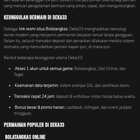
yang mencari pengalaman bermain yang aman, cepat, dan menguntungkan.
Keunggulan Bermain di Deka33
Sebagai
link resmi situs Bolatangkas
, Deka33 menghadirkan teknologi
server modern yang menjamin permainan berjalan lancar tanpa gangguan.
Selain itu, seluruh transaksi deposit dan penarikan dilakukan melalui sistem
otomatis yang memudahkan pemain kapan pun, di mana pun.
Berikut beberapa keunggulan utama Deka33:
Akses 1 akun untuk semua game:
Bolatangkas, Slot Online, dan
Togel.
Keamanan data terjamin:
sistem enkripsi SSL dan sertifikasi resmi.
Transaksi cepat 24 jam:
deposit & withdraw instan tanpa batas waktu.
Bonus besar & promo harian:
cashback, rollingan, dan event jackpot
mingguan.
Permainan Populer di Deka33
Bolatangkas Online