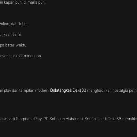
n kapan pun, di mana pun.
nline, dan Togel.
ifikasi resmi.
npa batas waktu.
 event jackpot mingguan.
air play dan tampilan modern,
Bolatangkas Deka33
menghadirkan nostalgia perma
a seperti Pragmatic Play, PG Soft, dan Habanero. Setiap slot di Deka33 memilik