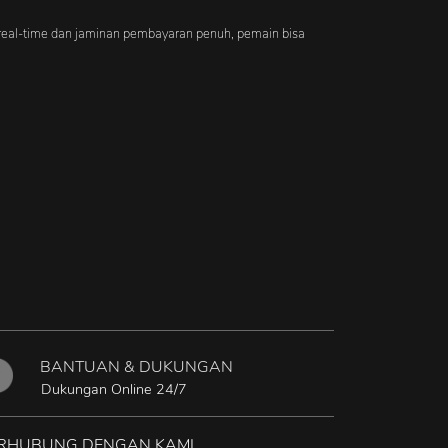
 real-time dan jaminan pembayaran penuh, pemain bisa
BANTUAN & DUKUNGAN
Dukungan Online 24/7
RHUBUNG DENGAN KAMI