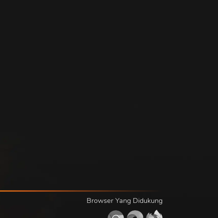
Browser Yang Didukung