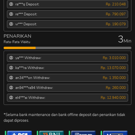
ra***q Deposit:
Rp. 210.048
re*** Deposit:
Rp. 790.097
vi*** Deposit:
Rp. 190.079
3
PENARIKAN
Min
Rata-Rata Waktu
ya*** Withdraw:
Rp. 3.010.000
ka***ra Withdraw:
Rp. 13.070.000
an34***on Withdraw:
Rp. 1.350.000
an94***ra94 Withdraw:
Rp. 260.000
el4***ai Withdraw:
Rp. 12.940.000
*Selama bank maintenance dan bank offline deposit dan penarikan tidak
dapat diproses.