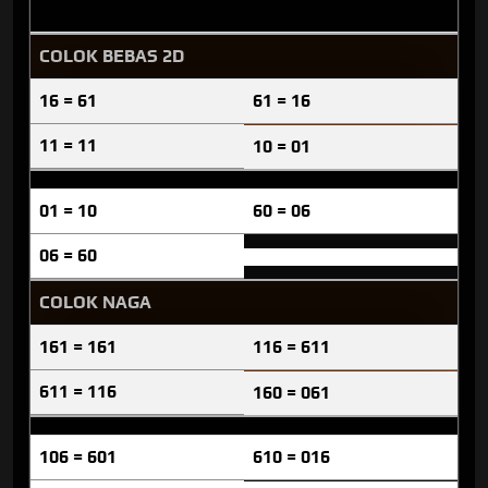
COLOK BEBAS 2D
16 = 61
61 = 16
11 = 11
10 = 01
01 = 10
60 = 06
06 = 60
COLOK NAGA
161 = 161
116 = 611
611 = 116
160 = 061
106 = 601
610 = 016