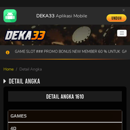
x
DEKA33
Aplikasi Mobile
Unduh
NTUK GAME SLOT ### PROMO BONUS NEW MEMBER 60 % UNTUK GAME 
Home
Detail Angka
Detail Angka
Detail Angka 1610
GAMES
4D