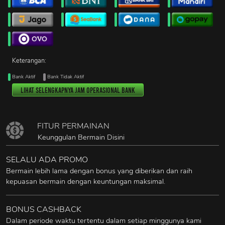
Keterangan:
Bank Aktif
Bank Tidak Aktif
Lihat selengkapnya jam operasional Bank
FITUR PERMAINAN
Keunggulan Bermain Disini
SELALU ADA PROMO
Bermain lebih lama dengan bonus yang diberikan dan raih
kepuasan bermain dengan keuntungan maksimal.
BONUS CASHBACK
Dalam periode waktu tertentu dalam setiap minggunya kami