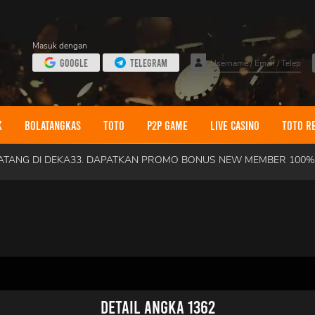
Masuk dengan
Google
Telegram
Username / Email / Telepon
K
BOLATANGKAS
TOTO
P2P GAME
LIVE CASINO
TOTO R
G DI DEKA33. DAPATKAN PROMO BONUS NEW MEMBER 100% U
Detail Angka 1362