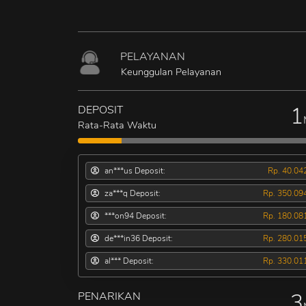
PELAYANAN
Keunggulan Pelayanan
1
DEPOSIT
Rata-Rata Waktu
an***us Deposit:
Rp. 40.04
za***q Deposit:
Rp. 350.09
***on94 Deposit:
Rp. 180.08
de***in36 Deposit:
Rp. 280.01
al*** Deposit:
Rp. 330.01
3
PENARIKAN