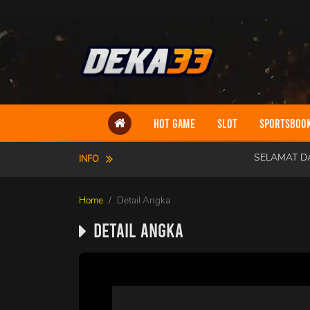
HOT GAME
SLOT
SPORTSBOO
SELAMAT DATAN
INFO
Home
Detail Angka
Detail Angka