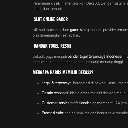
Permainan klasik ini menjadi ikon Deka33. Dengan sistem f
stabil, dan menarik.
Slot Online Gacor
Nikmati ratusan pilihan
game slot gacor
dari provider ternam
bisa dimenangkan setiap hari.
Bandar Togel Resmi
Deka33 juga menjadi
bandar togel terpercaya Indonesia
, m
menikmati taruhan aman dengan peluang menang tinggi.
Mengapa Harus Memilih Deka33?
Legal & terpercaya:
beroperasi di bawah lisensi interna
Desain responsif:
bisa diakses melalui desktop maupu
Customer service profesional:
siap membantu 24 jam s
Promosi rutin:
hadiah loyalitas dan bonus new member