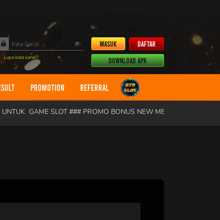
Masuk
Daftar
Kata Sandi
Lupa kata sandi?
Download APK
ESULT
PROMOTION
REFERRAL
NTUK GAME SLOT ### PROMO BONUS NEW MEMBER 60 % UNTUK