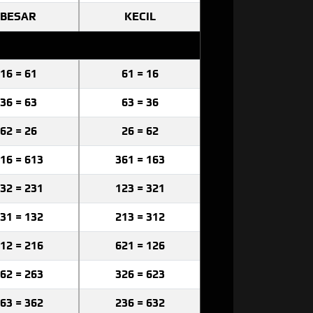
BESAR
KECIL
16 = 61
61 = 16
36 = 63
63 = 36
62 = 26
26 = 62
16 = 613
361 = 163
32 = 231
123 = 321
31 = 132
213 = 312
12 = 216
621 = 126
62 = 263
326 = 623
63 = 362
236 = 632