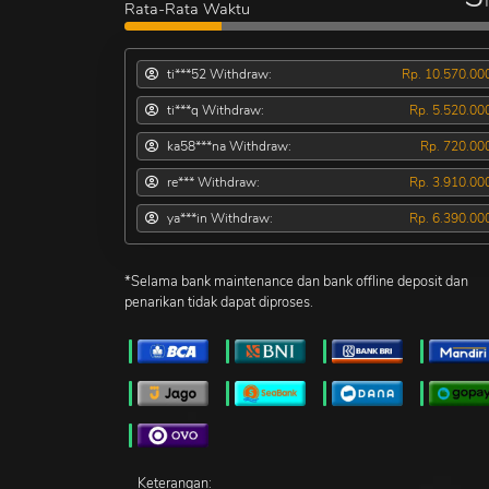
Rata-Rata Waktu
ti***52 Withdraw:
Rp. 10.570.00
ti***q Withdraw:
Rp. 5.520.00
ka58***na Withdraw:
Rp. 720.00
re*** Withdraw:
Rp. 3.910.00
ya***in Withdraw:
Rp. 6.390.00
*Selama bank maintenance dan bank offline deposit dan
penarikan tidak dapat diproses.
Keterangan: