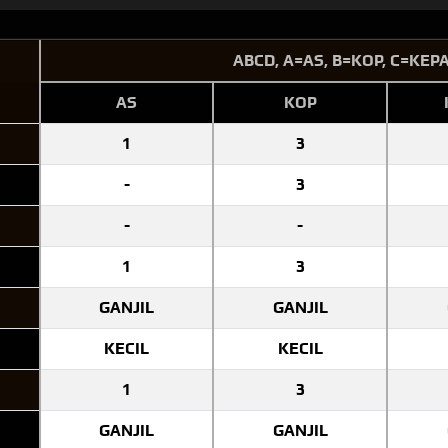
ABCD, A=AS, B=KOP, C=KEP
AS
KOP
1
3
-
3
-
-
1
3
GANJIL
GANJIL
KECIL
KECIL
1
3
GANJIL
GANJIL