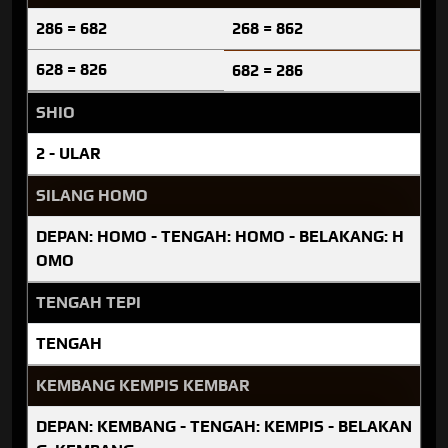
286 = 682
268 = 862
628 = 826
682 = 286
SHIO
2 - ULAR
SILANG HOMO
DEPAN: HOMO - TENGAH: HOMO - BELAKANG: H
OMO
TENGAH TEPI
TENGAH
KEMBANG KEMPIS KEMBAR
DEPAN: KEMBANG - TENGAH: KEMPIS - BELAKAN