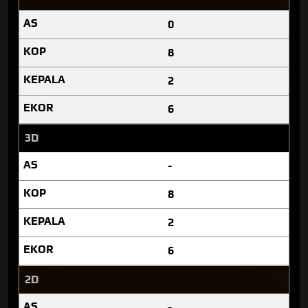
0
8
2
6
3D
-
8
2
6
2D
-