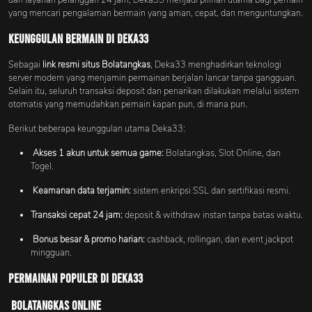
yang mencari pengalaman bermain yang aman, cepat, dan menguntungkan.
Keunggulan Bermain di Deka33
Sebagai
link resmi situs Bolatangkas
, Deka33 menghadirkan teknologi
server modern yang menjamin permainan berjalan lancar tanpa gangguan.
Selain itu, seluruh transaksi deposit dan penarikan dilakukan melalui sistem
otomatis yang memudahkan pemain kapan pun, di mana pun.
Berikut beberapa keunggulan utama Deka33:
Akses 1 akun untuk semua game:
Bolatangkas, Slot Online, dan
Togel.
Keamanan data terjamin:
sistem enkripsi SSL dan sertifikasi resmi.
Transaksi cepat 24 jam:
deposit & withdraw instan tanpa batas waktu.
Bonus besar & promo harian:
cashback, rollingan, dan event jackpot
mingguan.
Permainan Populer di Deka33
Bolatangkas Online