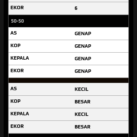
6
50-50
GENAP
GENAP
GENAP
GENAP
KECIL
BESAR
KECIL
BESAR