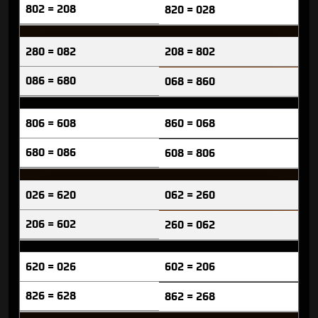
802 = 208
820 = 028
280 = 082
208 = 802
086 = 680
068 = 860
806 = 608
860 = 068
680 = 086
608 = 806
026 = 620
062 = 260
206 = 602
260 = 062
620 = 026
602 = 206
826 = 628
862 = 268