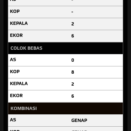
-
2
6
COLOK BEBAS
0
8
2
6
KOMBINASI
GENAP