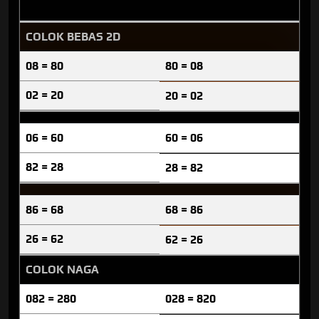
COLOK BEBAS 2D
08 = 80
80 = 08
02 = 20
20 = 02
06 = 60
60 = 06
82 = 28
28 = 82
86 = 68
68 = 86
26 = 62
62 = 26
COLOK NAGA
082 = 280
028 = 820