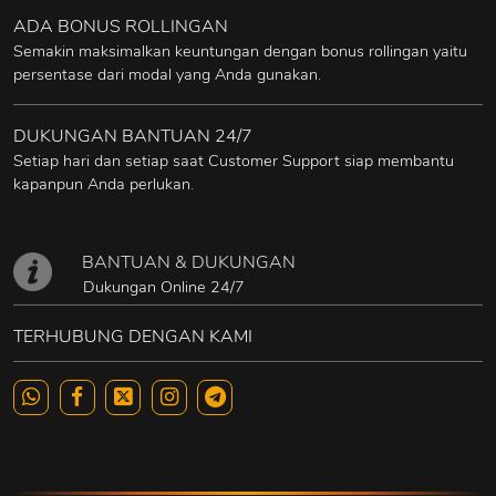
ADA BONUS ROLLINGAN
Semakin maksimalkan keuntungan dengan bonus rollingan yaitu
persentase dari modal yang Anda gunakan.
DUKUNGAN BANTUAN 24/7
Setiap hari dan setiap saat Customer Support siap membantu
kapanpun Anda perlukan.
BANTUAN & DUKUNGAN
Dukungan Online 24/7
TERHUBUNG DENGAN KAMI