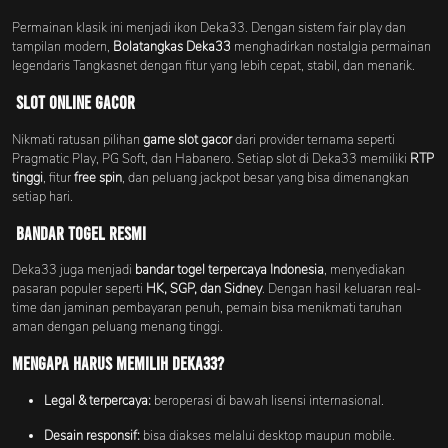
Permainan klasik ini menjadi ikon Deka33. Dengan sistem fair play dan
tampilan modern,
Bolatangkas Deka33
menghadirkan nostalgia permainan
legendaris Tangkasnet dengan fitur yang lebih cepat, stabil, dan menarik.
Slot Online Gacor
Nikmati ratusan pilihan
game slot gacor
dari provider ternama seperti
Pragmatic Play, PG Soft, dan Habanero. Setiap slot di Deka33 memiliki
RTP
tinggi
, fitur
free spin
, dan peluang jackpot besar yang bisa dimenangkan
setiap hari.
Bandar Togel Resmi
Deka33 juga menjadi
bandar togel terpercaya Indonesia
, menyediakan
pasaran populer seperti
HK, SGP, dan Sidney
. Dengan hasil keluaran real-
time dan jaminan pembayaran penuh, pemain bisa menikmati taruhan
aman dengan peluang menang tinggi.
Mengapa Harus Memilih Deka33?
Legal & terpercaya:
beroperasi di bawah lisensi internasional.
Desain responsif:
bisa diakses melalui desktop maupun mobile.