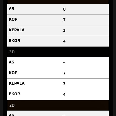
0
7
3
4
3D
-
7
3
4
2D
-