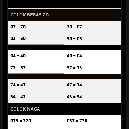
COLOK BEBAS 2D
07 = 70
70 = 07
03 = 30
30 = 03
04 = 40
40 = 04
73 = 37
37 = 73
74 = 47
47 = 74
34 = 43
43 = 34
COLOK NAGA
073 = 370
037 = 730