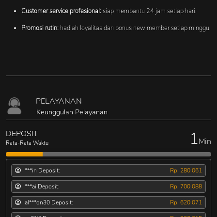
Customer service profesional:
siap membantu 24 jam setiap hari.
Promosi rutin:
hadiah loyalitas dan bonus new member setiap minggu.
PELAYANAN
Keunggulan Pelayanan
1
DEPOSIT
Min
Rata-Rata Waktu
***in Deposit:
Rp. 280.061
***ai Deposit:
Rp. 700.088
al***on30 Deposit:
Rp. 620.071