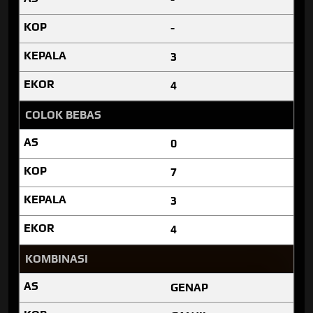
-
3
4
COLOK BEBAS
0
7
3
4
KOMBINASI
GENAP