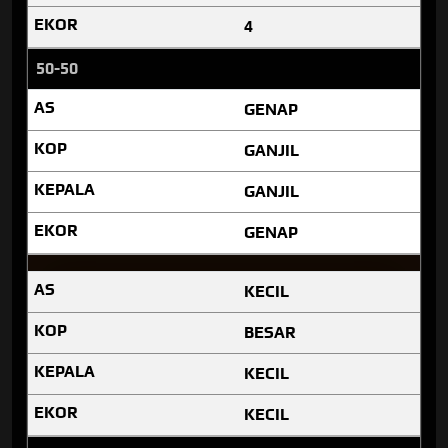
4
50-50
GENAP
GANJIL
GANJIL
GENAP
KECIL
BESAR
KECIL
KECIL