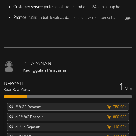
Customer service profesional:
siap membantu 24 jam setiap hari.
Promosi rutin:
hadiah loyalitas dan bonus new member setiap minggu.
PELAYANAN
Keunggulan Pelayanan
1
DEPOSIT
Min
Rata-Rata Waktu
***ri32 Deposit:
Rp. 750.094
el2***ri2 Deposit:
Rp. 880.082
el***is Deposit:
Rp. 440.074