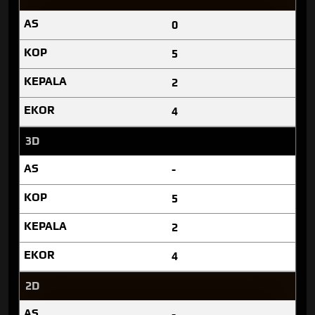
0
5
2
4
3D
-
5
2
4
2D
-