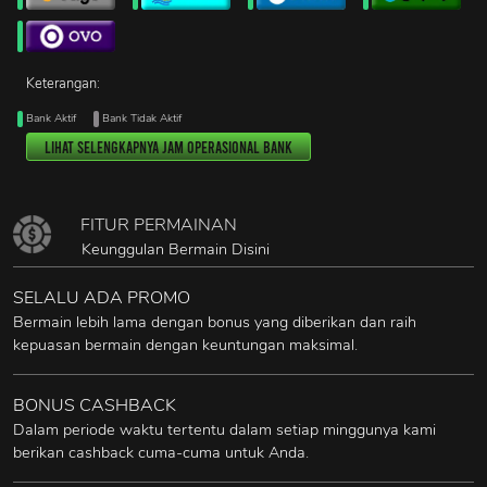
Keterangan:
Bank Aktif
Bank Tidak Aktif
Lihat selengkapnya jam operasional Bank
FITUR PERMAINAN
Keunggulan Bermain Disini
SELALU ADA PROMO
Bermain lebih lama dengan bonus yang diberikan dan raih
kepuasan bermain dengan keuntungan maksimal.
BONUS CASHBACK
Dalam periode waktu tertentu dalam setiap minggunya kami
berikan cashback cuma-cuma untuk Anda.