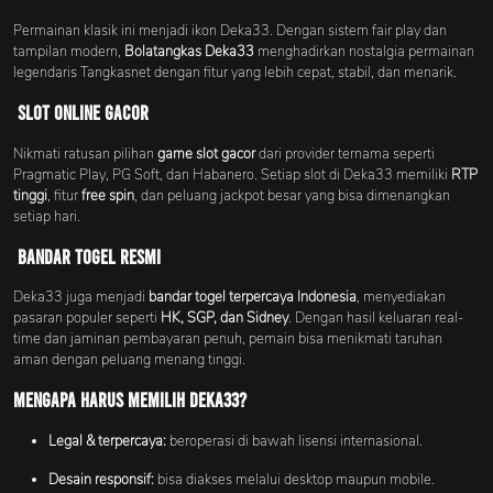
Permainan klasik ini menjadi ikon Deka33. Dengan sistem fair play dan
tampilan modern,
Bolatangkas Deka33
menghadirkan nostalgia permainan
legendaris Tangkasnet dengan fitur yang lebih cepat, stabil, dan menarik.
Slot Online Gacor
Nikmati ratusan pilihan
game slot gacor
dari provider ternama seperti
Pragmatic Play, PG Soft, dan Habanero. Setiap slot di Deka33 memiliki
RTP
tinggi
, fitur
free spin
, dan peluang jackpot besar yang bisa dimenangkan
setiap hari.
Bandar Togel Resmi
Deka33 juga menjadi
bandar togel terpercaya Indonesia
, menyediakan
pasaran populer seperti
HK, SGP, dan Sidney
. Dengan hasil keluaran real-
time dan jaminan pembayaran penuh, pemain bisa menikmati taruhan
aman dengan peluang menang tinggi.
Mengapa Harus Memilih Deka33?
Legal & terpercaya:
beroperasi di bawah lisensi internasional.
Desain responsif:
bisa diakses melalui desktop maupun mobile.