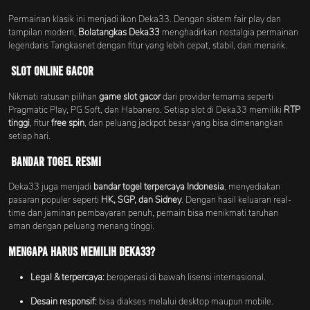
Permainan klasik ini menjadi ikon Deka33. Dengan sistem fair play dan
tampilan modern,
Bolatangkas Deka33
menghadirkan nostalgia permainan
legendaris Tangkasnet dengan fitur yang lebih cepat, stabil, dan menarik.
Slot Online Gacor
Nikmati ratusan pilihan
game slot gacor
dari provider ternama seperti
Pragmatic Play, PG Soft, dan Habanero. Setiap slot di Deka33 memiliki
RTP
tinggi
, fitur
free spin
, dan peluang jackpot besar yang bisa dimenangkan
setiap hari.
Bandar Togel Resmi
Deka33 juga menjadi
bandar togel terpercaya Indonesia
, menyediakan
pasaran populer seperti
HK, SGP, dan Sidney
. Dengan hasil keluaran real-
time dan jaminan pembayaran penuh, pemain bisa menikmati taruhan
aman dengan peluang menang tinggi.
Mengapa Harus Memilih Deka33?
Legal & terpercaya:
beroperasi di bawah lisensi internasional.
Desain responsif:
bisa diakses melalui desktop maupun mobile.