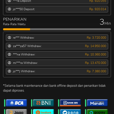
***ra Deposit:
Rp. 920.055
jo***50 Deposit:
Rp. 920.014
3
PENARIKAN
Min
Rata-Rata Waktu
re*** Withdraw:
Rp. 3.720.000
za***za57 Withdraw:
Rp. 14.950.000
***na Withdraw:
Rp. 10.360.000
mi***ra Withdraw:
Rp. 13.470.000
jo***j Withdraw:
Rp. 7.380.000
*Selama bank maintenance dan bank offline deposit dan penarikan tidak
dapat diproses.