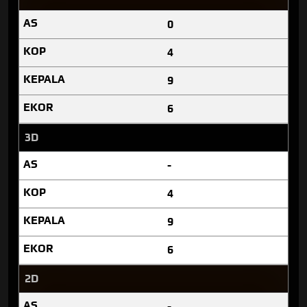
0
4
9
6
3D
-
4
9
6
2D
-