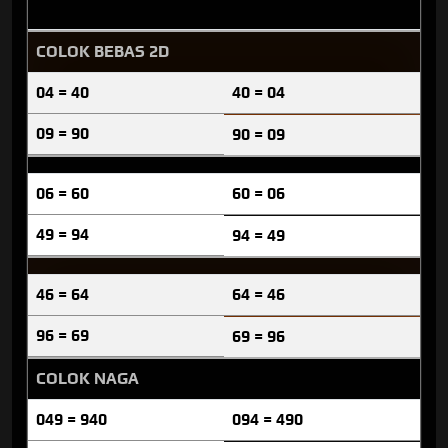
COLOK BEBAS 2D
04 = 40
40 = 04
09 = 90
90 = 09
06 = 60
60 = 06
49 = 94
94 = 49
46 = 64
64 = 46
96 = 69
69 = 96
COLOK NAGA
049 = 940
094 = 490