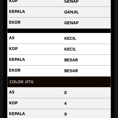
GENAP
GANJIL
GENAP
KECIL
KECIL
BESAR
BESAR
COLOK JITU
0
4
9