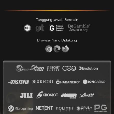
Tanggung Jawab Bermain
Browser Yang Didukung