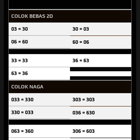
COLOK BEBAS 2D
03 = 30
30 = 03
06 = 60
60 = 06
33 = 33
36 = 63
63 = 36
COLOK NAGA
033 = 330
303 = 303
330 = 033
036 = 630
063 = 360
306 = 603