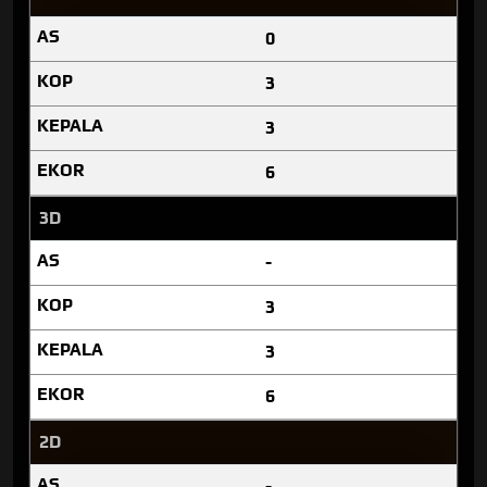
0
3
3
6
3D
-
3
3
6
2D
-