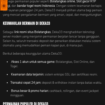
berbagai permainan populer seperti
Bolatangkas online
,
Slot gacor RTP
tinggi
, dan
bandar togel resmi Indonesia
. Dengan sistem keamanan berlapis
dan layanan pelanggan 24 jam, Deka33 menjadi pilihan utama bagi pemain
yang mencari pengalaman bermain yang aman, cepat, dan menguntungkan.
Keunggulan Bermain di Deka33
Sebagai
link resmi situs Bolatangkas
, Deka33 menghadirkan teknologi
server modern yang menjamin permainan berjalan lancar tanpa gangguan.
Selain itu, seluruh transaksi deposit dan penarikan dilakukan melalui sistem
otomatis yang memudahkan pemain kapan pun, di mana pun.
Berikut beberapa keunggulan utama Deka33:
Akses 1 akun untuk semua game:
Bolatangkas, Slot Online, dan
Togel.
Keamanan data terjamin:
sistem enkripsi SSL dan sertifikasi resmi.
Transaksi cepat 24 jam:
deposit & withdraw instan tanpa batas waktu.
Bonus besar & promo harian:
cashback, rollingan, dan event jackpot
mingguan.
Permainan Populer di Deka33