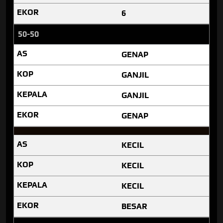
6
50-50
GENAP
GANJIL
GANJIL
GENAP
KECIL
KECIL
KECIL
BESAR