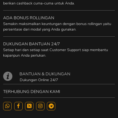
berikan cashback cuma-cuma untuk Anda.
ADA BONUS ROLLINGAN
Semakin maksimalkan keuntungan dengan bonus rollingan yaitu
persentase dari modal yang Anda gunakan.
DUKUNGAN BANTUAN 24/7
Setiap hari dan setiap saat Customer Support siap membantu
kapanpun Anda perlukan.
BANTUAN & DUKUNGAN
Dukungan Online 24/7
TERHUBUNG DENGAN KAMI