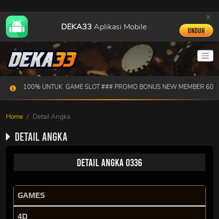
x
DEKA33
Aplikasi Mobile
Unduh
MBER 100% UNTUK GAME SLOT ### PROMO BONUS NEW MEMBER 60 % 
Home
Detail Angka
Detail Angka
Detail Angka 0336
GAMES
4D