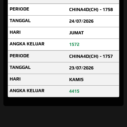
CHINA4D(CH) - 1758
24/07/2026
JUMAT
1572
CHINA4D(CH) - 1757
23/07/2026
KAMIS
4415