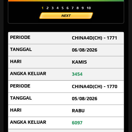
1
2
3
4
5
6
7
8
9
10
NEXT
CHINA4D(CH) - 1771
06/08/2026
KAMIS
3454
CHINA4D(CH) - 1770
05/08/2026
RABU
6097