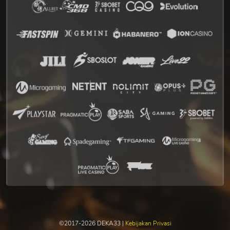
©2017-2026 DEKA33 |
Kebijakan Privasi