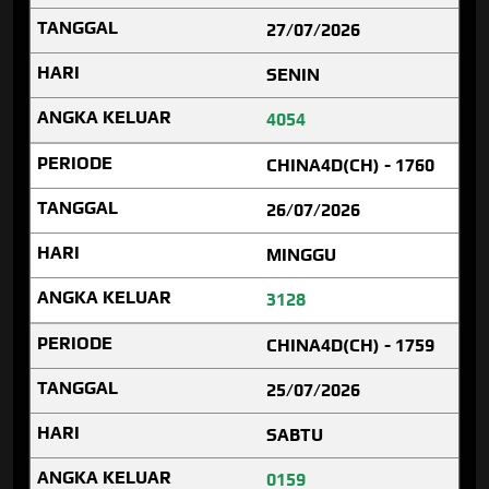
27/07/2026
SENIN
4054
CHINA4D(CH) - 1760
26/07/2026
MINGGU
3128
CHINA4D(CH) - 1759
25/07/2026
SABTU
0159