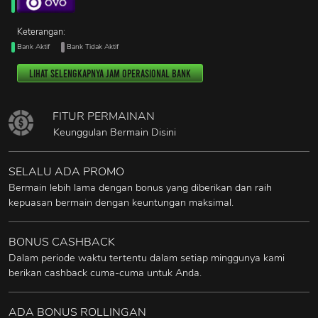
Keterangan:
Bank Aktif
Bank Tidak Aktif
Lihat selengkapnya jam operasional Bank
FITUR PERMAINAN
Keunggulan Bermain Disini
SELALU ADA PROMO
Bermain lebih lama dengan bonus yang diberikan dan raih
kepuasan bermain dengan keuntungan maksimal.
BONUS CASHBACK
Dalam periode waktu tertentu dalam setiap minggunya kami
berikan cashback cuma-cuma untuk Anda.
ADA BONUS ROLLINGAN