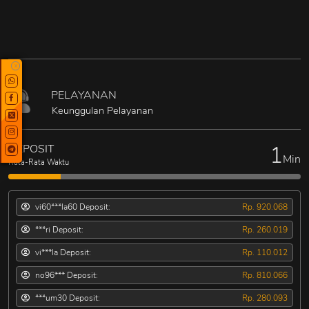
x
PELAYANAN
Keunggulan Pelayanan
1
DEPOSIT
Min
Rata-Rata Waktu
vi60***la60 Deposit:
Rp. 920.068
***ri Deposit:
Rp. 260.019
vi***la Deposit:
Rp. 110.012
no96*** Deposit:
Rp. 810.066
***um30 Deposit:
Rp. 280.093