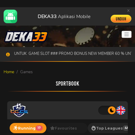
x
DEKA33
Aplikasi Mobile
Unduh
00% UNTUK GAME SLOT ### PROMO BONUS NEW MEMBER 60 % UNTUK 
Home
Games
SPORTBOOK