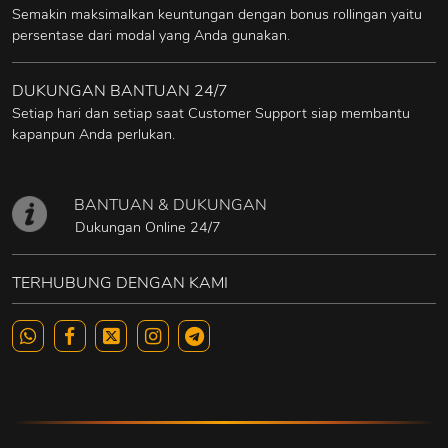
Semakin maksimalkan keuntungan dengan bonus rollingan yaitu
persentase dari modal yang Anda gunakan.
DUKUNGAN BANTUAN 24/7
Setiap hari dan setiap saat Customer Support siap membantu
kapanpun Anda perlukan.
BANTUAN & DUKUNGAN
Dukungan Online 24/7
TERHUBUNG DENGAN KAMI